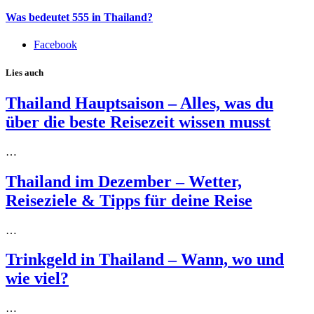
Was bedeutet 555 in Thailand?
Facebook
Lies auch
Thailand Hauptsaison – Alles, was du
über die beste Reisezeit wissen musst
…
Thailand im Dezember – Wetter,
Reiseziele & Tipps für deine Reise
…
Trinkgeld in Thailand – Wann, wo und
wie viel?
…