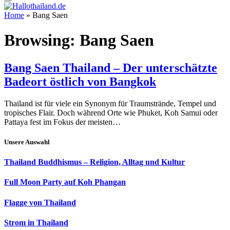
Home
»
Bang Saen
Browsing:
Bang Saen
Bang Saen Thailand – Der unterschätzte
Badeort östlich von Bangkok
Thailand ist für viele ein Synonym für Traumstrände, Tempel und
tropisches Flair. Doch während Orte wie Phuket, Koh Samui oder
Pattaya fest im Fokus der meisten…
Unsere Auswahl
Thailand Buddhismus – Religion, Alltag und Kultur
Full Moon Party auf Koh Phangan
Flagge von Thailand
Strom in Thailand