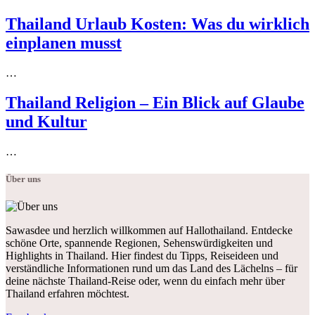
Thailand Urlaub Kosten: Was du wirklich
einplanen musst
…
Thailand Religion – Ein Blick auf Glaube
und Kultur
…
Über uns
Sawasdee und herzlich willkommen auf Hallothailand. Entdecke
schöne Orte, spannende Regionen, Sehenswürdigkeiten und
Highlights in Thailand. Hier findest du Tipps, Reiseideen und
verständliche Informationen rund um das Land des Lächelns – für
deine nächste Thailand-Reise oder, wenn du einfach mehr über
Thailand erfahren möchtest.