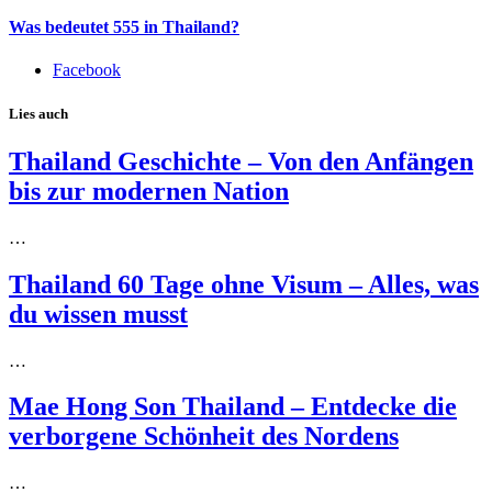
Was bedeutet 555 in Thailand?
Facebook
Lies auch
Thailand Geschichte – Von den Anfängen
bis zur modernen Nation
…
Thailand 60 Tage ohne Visum – Alles, was
du wissen musst
…
Mae Hong Son Thailand – Entdecke die
verborgene Schönheit des Nordens
…