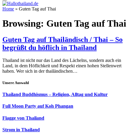
Home
»
Guten Tag auf Thai
Browsing:
Guten Tag auf Thai
Guten Tag auf Thailändisch / Thai – So
begrüßt du höflich in Thailand
Thailand ist nicht nur das Land des Lächelns, sondern auch ein
Land, in dem Höflichkeit und Respekt einen hohen Stellenwert
haben. Wer sich in der thailändischen…
Unsere Auswahl
Thailand Buddhismus – Religion, Alltag und Kultur
Full Moon Party auf Koh Phangan
Flagge von Thailand
Strom in Thailand