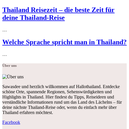
Thailand Reisezeit – die beste Zeit für
deine Thailand-Reise
…
Welche Sprache spricht man in Thailand?
…
Über uns
Sawasdee und herzlich willkommen auf Hallothailand. Entdecke
schöne Orte, spannende Regionen, Sehenswürdigkeiten und
Highlights in Thailand. Hier findest du Tipps, Reiseideen und
verständliche Informationen rund um das Land des Lächelns – für
deine nächste Thailand-Reise oder, wenn du einfach mehr über
Thailand erfahren möchtest.
Facebook