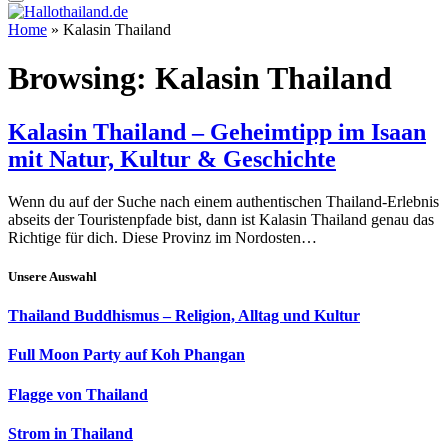
Home
»
Kalasin Thailand
Browsing:
Kalasin Thailand
Kalasin Thailand – Geheimtipp im Isaan
mit Natur, Kultur & Geschichte
Wenn du auf der Suche nach einem authentischen Thailand-Erlebnis
abseits der Touristenpfade bist, dann ist Kalasin Thailand genau das
Richtige für dich. Diese Provinz im Nordosten…
Unsere Auswahl
Thailand Buddhismus – Religion, Alltag und Kultur
Full Moon Party auf Koh Phangan
Flagge von Thailand
Strom in Thailand