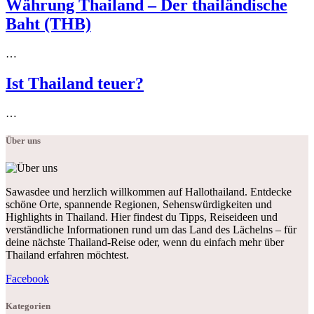
Währung Thailand – Der thailändische
Baht (THB)
…
Ist Thailand teuer?
…
Über uns
Sawasdee und herzlich willkommen auf Hallothailand. Entdecke
schöne Orte, spannende Regionen, Sehenswürdigkeiten und
Highlights in Thailand. Hier findest du Tipps, Reiseideen und
verständliche Informationen rund um das Land des Lächelns – für
deine nächste Thailand-Reise oder, wenn du einfach mehr über
Thailand erfahren möchtest.
Facebook
Kategorien