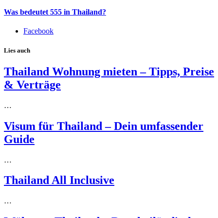
Was bedeutet 555 in Thailand?
Facebook
Lies auch
Thailand Wohnung mieten – Tipps, Preise
& Verträge
…
Visum für Thailand – Dein umfassender
Guide
…
Thailand All Inclusive
…