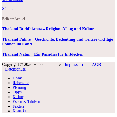
Südthailand
Beliebte Artikel
Thailand Buddhismus – Religion, Alltag und Kultur
Thailand Fahne – Geschichte, Bedeutung und weitere wichtige
Fahnen im Land
Thailand Natur – Ein Paradies für Entdecker
Copyright © 2026 Hallothailand.de
Impressum
|
AGB
|
Datenschutz
Home
Reiseziele
Planung
Tipps
Kultur
Essen & Trinken
Fakten
Kontakt