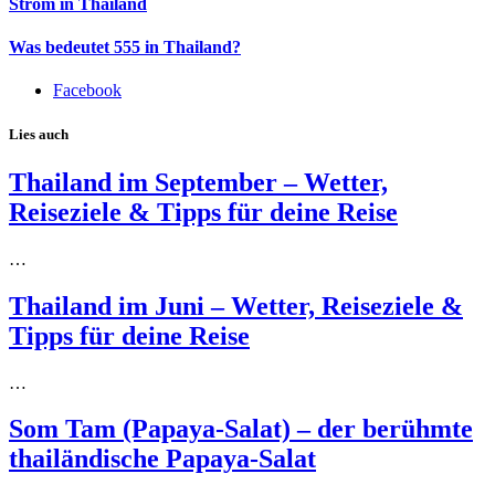
Strom in Thailand
Was bedeutet 555 in Thailand?
Facebook
Lies auch
Thailand im September – Wetter,
Reiseziele & Tipps für deine Reise
…
Thailand im Juni – Wetter, Reiseziele &
Tipps für deine Reise
…
Som Tam (Papaya-Salat) – der berühmte
thailändische Papaya-Salat