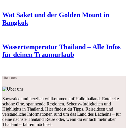
…
Wat Saket und der Golden Mount in
Bangkok
…
Wassertemperatur Thailand – Alle Infos
für deinen Traumurlaub
…
Über uns
Sawasdee und herzlich willkommen auf Hallothailand. Entdecke
schöne Orte, spannende Regionen, Sehenswürdigkeiten und
Highlights in Thailand. Hier findest du Tipps, Reiseideen und
verständliche Informationen rund um das Land des Lächelns – für
deine nächste Thailand-Reise oder, wenn du einfach mehr über
Thailand erfahren möchtest.