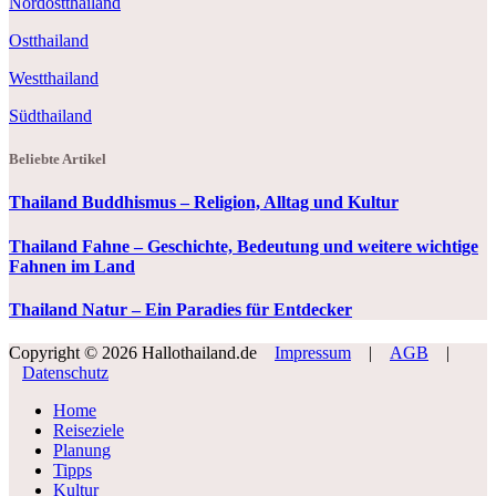
Nordostthailand
Ostthailand
Westthailand
Südthailand
Beliebte Artikel
Thailand Buddhismus – Religion, Alltag und Kultur
Thailand Fahne – Geschichte, Bedeutung und weitere wichtige
Fahnen im Land
Thailand Natur – Ein Paradies für Entdecker
Copyright © 2026 Hallothailand.de
Impressum
|
AGB
|
Datenschutz
Home
Reiseziele
Planung
Tipps
Kultur