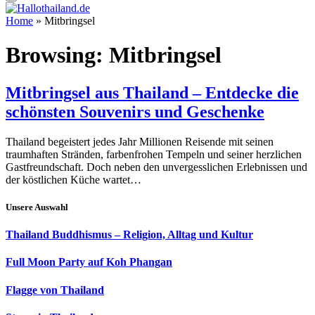
Home
»
Mitbringsel
Browsing:
Mitbringsel
Mitbringsel aus Thailand – Entdecke die
schönsten Souvenirs und Geschenke
Thailand begeistert jedes Jahr Millionen Reisende mit seinen
traumhaften Stränden, farbenfrohen Tempeln und seiner herzlichen
Gastfreundschaft. Doch neben den unvergesslichen Erlebnissen und
der köstlichen Küche wartet…
Unsere Auswahl
Thailand Buddhismus – Religion, Alltag und Kultur
Full Moon Party auf Koh Phangan
Flagge von Thailand