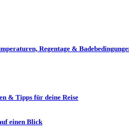
emperaturen, Regentage & Badebedingunge
en & Tipps für deine Reise
uf einen Blick