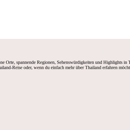
e Orte, spannende Regionen, Sehenswürdigkeiten und Highlights in Tha
ailand-Reise oder, wenn du einfach mehr über Thailand erfahren möcht