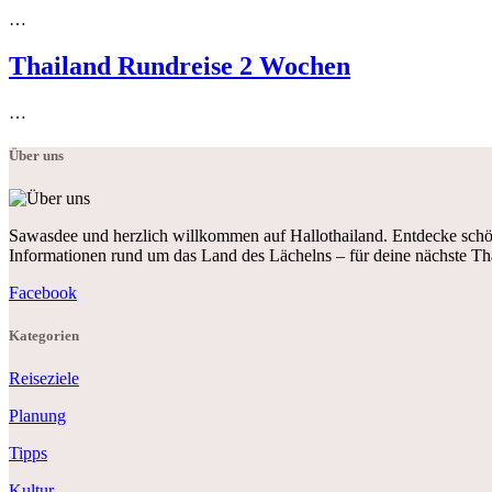
…
Thailand Rundreise 2 Wochen
…
Über uns
Sawasdee und herzlich willkommen auf Hallothailand. Entdecke schön
Informationen rund um das Land des Lächelns – für deine nächste Th
Facebook
Kategorien
Reiseziele
Planung
Tipps
Kultur