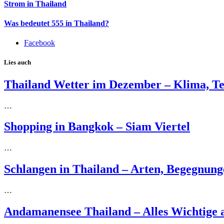
Strom in Thailand
Was bedeutet 555 in Thailand?
Facebook
Lies auch
Thailand Wetter im Dezember – Klima, T
…
Shopping in Bangkok – Siam Viertel
…
Schlangen in Thailand – Arten, Begegnung
…
Andamanensee Thailand – Alles Wichtige a