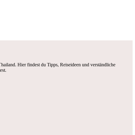
iland. Hier findest du Tipps, Reiseideen und verständliche
est.