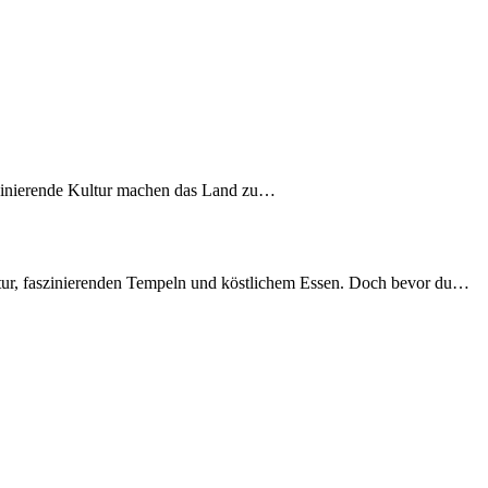
aszinierende Kultur machen das Land zu…
Kultur, faszinierenden Tempeln und köstlichem Essen. Doch bevor du…