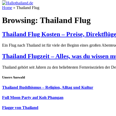
Home
»
Thailand Flug
Browsing:
Thailand Flug
Thailand Flug Kosten – Preise, Direktflüg
Ein Flug nach Thailand ist für viele der Beginn eines großen Abente
Thailand Flugzeit – Alles, was du wissen m
Thailand gehört seit Jahren zu den beliebtesten Fernreisezielen der
Unsere Auswahl
Thailand Buddhismus – Religion, Alltag und Kultur
Full Moon Party auf Koh Phangan
Flagge von Thailand