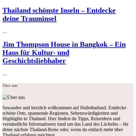
Thailand schönste Inseln – Entdecke
deine Trauminsel
…
Jim Thompson House in Bangkok – Ein
Haus für Kultur- und
Geschichtsliebhaber
…
Über uns
Sawasdee und herzlich willkommen auf Hallothailand. Entdecke
schöne Orte, spannende Regionen, Sehenswürdigkeiten und
Highlights in Thailand. Hier findest du Tipps, Reiseideen und
verständliche Informationen rund um das Land des Lächelns – für
deine nächste Thailand-Reise oder, wenn du einfach mehr über
Thailand erfahren möchtest.