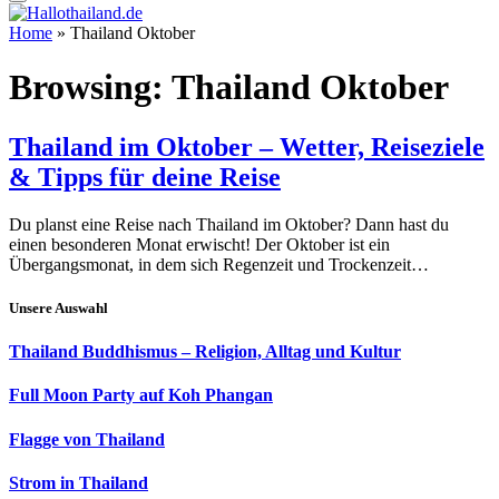
Home
»
Thailand Oktober
Browsing:
Thailand Oktober
Thailand im Oktober – Wetter, Reiseziele
& Tipps für deine Reise
Du planst eine Reise nach Thailand im Oktober? Dann hast du
einen besonderen Monat erwischt! Der Oktober ist ein
Übergangsmonat, in dem sich Regenzeit und Trockenzeit…
Unsere Auswahl
Thailand Buddhismus – Religion, Alltag und Kultur
Full Moon Party auf Koh Phangan
Flagge von Thailand
Strom in Thailand