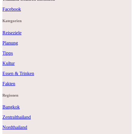
Facebook
Kategorien
Reiseziele
Planung
Tipps
Kultur
Essen & Trinken
Fakten
Regionen
Bangkok
Zentralthailand
Nordthailand