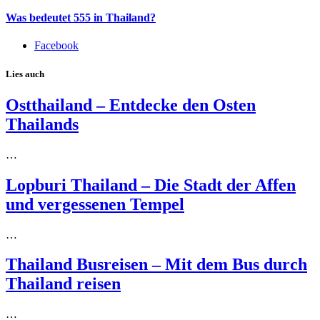
Was bedeutet 555 in Thailand?
Facebook
Lies auch
Ostthailand – Entdecke den Osten
Thailands
…
Lopburi Thailand – Die Stadt der Affen
und vergessenen Tempel
…
Thailand Busreisen – Mit dem Bus durch
Thailand reisen
…