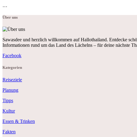
…
Über uns
Sawasdee und herzlich willkommen auf Hallothailand. Entdecke schön
Informationen rund um das Land des Lächelns – für deine nächste Th
Facebook
Kategorien
Reiseziele
Planung
Tipps
Kultur
Essen & Trinken
Fakten