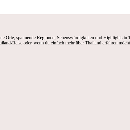
e Orte, spannende Regionen, Sehenswürdigkeiten und Highlights in Tha
ailand-Reise oder, wenn du einfach mehr über Thailand erfahren möcht