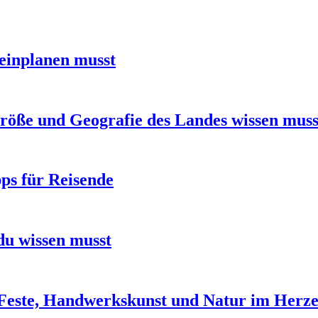
einplanen musst
Größe und Geografie des Landes wissen muss
ps für Reisende
du wissen musst
Feste, Handwerkskunst und Natur im Herze