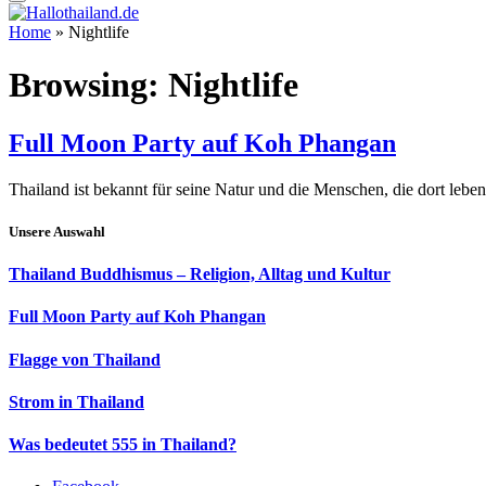
Home
»
Nightlife
Browsing:
Nightlife
Full Moon Party auf Koh Phangan
Thailand ist bekannt für seine Natur und die Menschen, die dort lebe
Unsere Auswahl
Thailand Buddhismus – Religion, Alltag und Kultur
Full Moon Party auf Koh Phangan
Flagge von Thailand
Strom in Thailand
Was bedeutet 555 in Thailand?