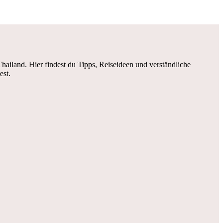
iland. Hier findest du Tipps, Reiseideen und verständliche
est.