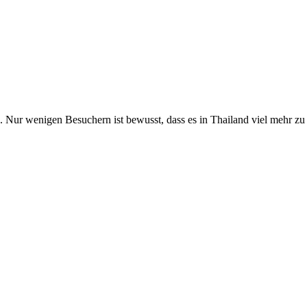
n. Nur wenigen Besuchern ist bewusst, dass es in Thailand viel mehr z