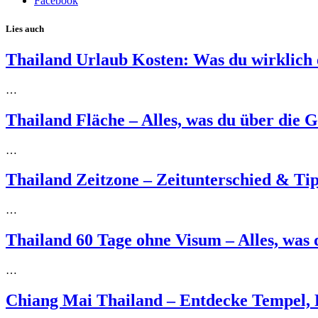
Facebook
Lies auch
Thailand Urlaub Kosten: Was du wirklich 
…
Thailand Fläche – Alles, was du über die 
…
Thailand Zeitzone – Zeitunterschied & Tip
…
Thailand 60 Tage ohne Visum – Alles, was 
…
Chiang Mai Thailand – Entdecke Tempel, 