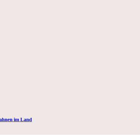
Fahnen im Land