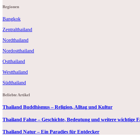
Regionen
Bangkok
Zentralthailand
Nordthailand
Nordostthailand
Ostthailand
Westthailand
Südthailand
Beliebte Artikel
Thailand Buddhismus – Religion, Alltag und Kultur
Thailand Fahne – Geschichte, Bedeutung und weitere wichtige 
Thailand Natur – Ein Paradies für Entdecker