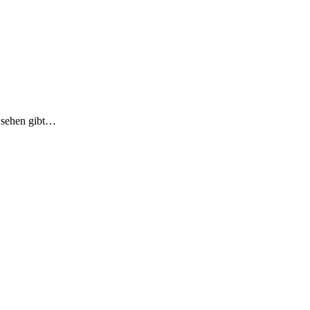
u sehen gibt…