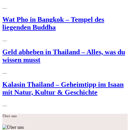
…
Wat Pho in Bangkok – Tempel des
liegenden Buddha
…
Geld abheben in Thailand – Alles, was du
wissen musst
…
Kalasin Thailand – Geheimtipp im Isaan
mit Natur, Kultur & Geschichte
…
Über uns