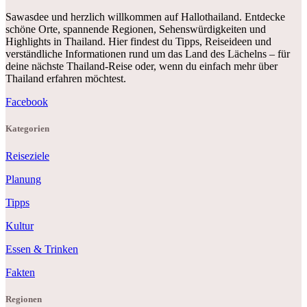
Sawasdee und herzlich willkommen auf Hallothailand. Entdecke
schöne Orte, spannende Regionen, Sehenswürdigkeiten und
Highlights in Thailand. Hier findest du Tipps, Reiseideen und
verständliche Informationen rund um das Land des Lächelns – für
deine nächste Thailand-Reise oder, wenn du einfach mehr über
Thailand erfahren möchtest.
Facebook
Kategorien
Reiseziele
Planung
Tipps
Kultur
Essen & Trinken
Fakten
Regionen