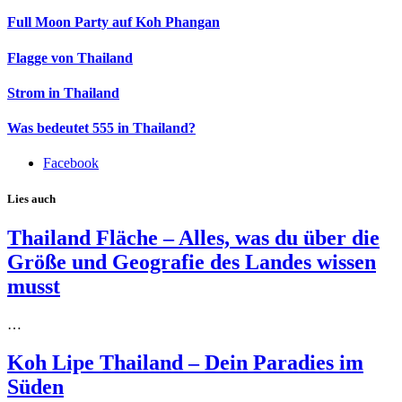
Full Moon Party auf Koh Phangan
Flagge von Thailand
Strom in Thailand
Was bedeutet 555 in Thailand?
Facebook
Lies auch
Thailand Fläche – Alles, was du über die
Größe und Geografie des Landes wissen
musst
…
Koh Lipe Thailand – Dein Paradies im
Süden