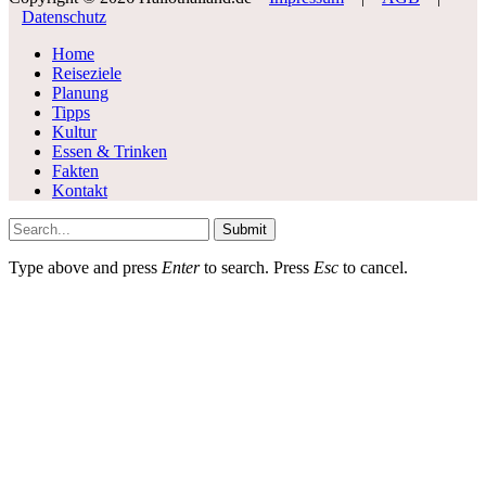
Datenschutz
Home
Reiseziele
Planung
Tipps
Kultur
Essen & Trinken
Fakten
Kontakt
Submit
Type above and press
Enter
to search. Press
Esc
to cancel.