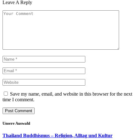
Leave A Reply
Save my name, email, and website in this browser for the next
time I comment.
Unsere Auswahl
Thailand Buddhismus – Religion, Alltag und Kultur