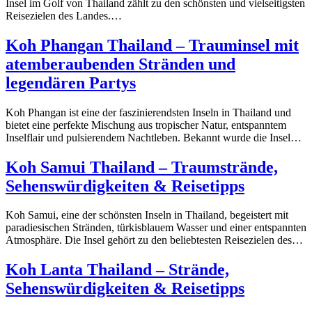
Insel im Golf von Thailand zählt zu den schönsten und vielseitigsten
Reisezielen des Landes.…
Koh Phangan Thailand – Trauminsel mit
atemberaubenden Stränden und
legendären Partys
Koh Phangan ist eine der faszinierendsten Inseln in Thailand und
bietet eine perfekte Mischung aus tropischer Natur, entspanntem
Inselflair und pulsierendem Nachtleben. Bekannt wurde die Insel…
Koh Samui Thailand – Traumstrände,
Sehenswürdigkeiten & Reisetipps
Koh Samui, eine der schönsten Inseln in Thailand, begeistert mit
paradiesischen Stränden, türkisblauem Wasser und einer entspannten
Atmosphäre. Die Insel gehört zu den beliebtesten Reisezielen des…
Koh Lanta Thailand – Strände,
Sehenswürdigkeiten & Reisetipps