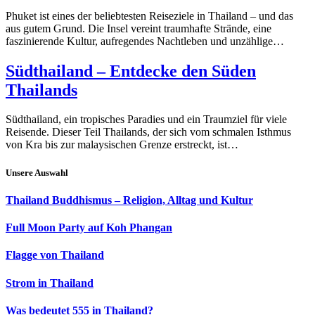
Phuket ist eines der beliebtesten Reiseziele in Thailand – und das
aus gutem Grund. Die Insel vereint traumhafte Strände, eine
faszinierende Kultur, aufregendes Nachtleben und unzählige…
Südthailand – Entdecke den Süden
Thailands
Südthailand, ein tropisches Paradies und ein Traumziel für viele
Reisende. Dieser Teil Thailands, der sich vom schmalen Isthmus
von Kra bis zur malaysischen Grenze erstreckt, ist…
Unsere Auswahl
Thailand Buddhismus – Religion, Alltag und Kultur
Full Moon Party auf Koh Phangan
Flagge von Thailand
Strom in Thailand
Was bedeutet 555 in Thailand?