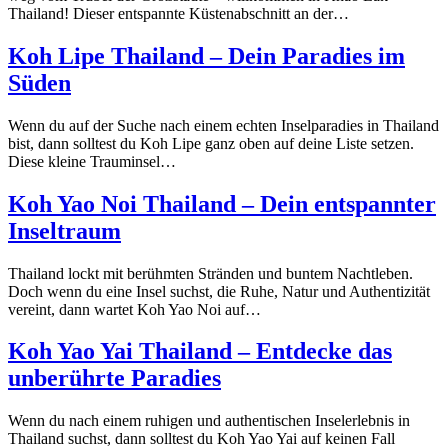
Thailand! Dieser entspannte Küstenabschnitt an der…
Koh Lipe Thailand – Dein Paradies im
Süden
Wenn du auf der Suche nach einem echten Inselparadies in Thailand
bist, dann solltest du Koh Lipe ganz oben auf deine Liste setzen.
Diese kleine Trauminsel…
Koh Yao Noi Thailand – Dein entspannter
Inseltraum
Thailand lockt mit berühmten Stränden und buntem Nachtleben.
Doch wenn du eine Insel suchst, die Ruhe, Natur und Authentizität
vereint, dann wartet Koh Yao Noi auf…
Koh Yao Yai Thailand – Entdecke das
unberührte Paradies
Wenn du nach einem ruhigen und authentischen Inselerlebnis in
Thailand suchst, dann solltest du Koh Yao Yai auf keinen Fall