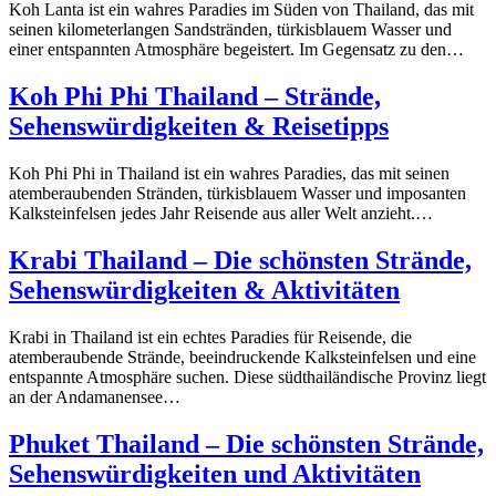
Koh Lanta ist ein wahres Paradies im Süden von Thailand, das mit
seinen kilometerlangen Sandstränden, türkisblauem Wasser und
einer entspannten Atmosphäre begeistert. Im Gegensatz zu den…
Koh Phi Phi Thailand – Strände,
Sehenswürdigkeiten & Reisetipps
Koh Phi Phi in Thailand ist ein wahres Paradies, das mit seinen
atemberaubenden Stränden, türkisblauem Wasser und imposanten
Kalksteinfelsen jedes Jahr Reisende aus aller Welt anzieht.…
Krabi Thailand – Die schönsten Strände,
Sehenswürdigkeiten & Aktivitäten
Krabi in Thailand ist ein echtes Paradies für Reisende, die
atemberaubende Strände, beeindruckende Kalksteinfelsen und eine
entspannte Atmosphäre suchen. Diese südthailändische Provinz liegt
an der Andamanensee…
Phuket Thailand – Die schönsten Strände,
Sehenswürdigkeiten und Aktivitäten