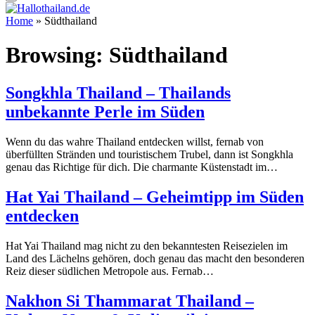
Home
»
Südthailand
Browsing:
Südthailand
Songkhla Thailand – Thailands
unbekannte Perle im Süden
Wenn du das wahre Thailand entdecken willst, fernab von
überfüllten Stränden und touristischem Trubel, dann ist Songkhla
genau das Richtige für dich. Die charmante Küstenstadt im…
Hat Yai Thailand – Geheimtipp im Süden
entdecken
Hat Yai Thailand mag nicht zu den bekanntesten Reisezielen im
Land des Lächelns gehören, doch genau das macht den besonderen
Reiz dieser südlichen Metropole aus. Fernab…
Nakhon Si Thammarat Thailand –