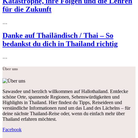
Katastrophe, ihre Folgen und die Lehren
für die Zukunft
…
Danke auf Thailändisch / Thai – So
bedankst du dich in Thailand richtig
…
Über uns
Sawasdee und herzlich willkommen auf Hallothailand. Entdecke
schöne Orte, spannende Regionen, Sehenswürdigkeiten und
Highlights in Thailand. Hier findest du Tipps, Reiseideen und
verständliche Informationen rund um das Land des Lächelns – für
deine nächste Thailand-Reise oder, wenn du einfach mehr über
Thailand erfahren möchtest.
Facebook