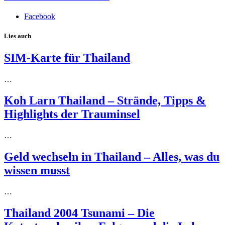
Facebook
Lies auch
SIM-Karte für Thailand
…
Koh Larn Thailand – Strände, Tipps &
Highlights der Trauminsel
…
Geld wechseln in Thailand – Alles, was du
wissen musst
…
Thailand 2004 Tsunami – Die