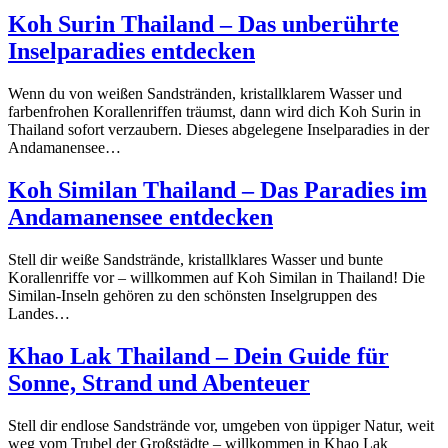
Koh Surin Thailand – Das unberührte
Inselparadies entdecken
Wenn du von weißen Sandstränden, kristallklarem Wasser und
farbenfrohen Korallenriffen träumst, dann wird dich Koh Surin in
Thailand sofort verzaubern. Dieses abgelegene Inselparadies in der
Andamanensee…
Koh Similan Thailand – Das Paradies im
Andamanensee entdecken
Stell dir weiße Sandstrände, kristallklares Wasser und bunte
Korallenriffe vor – willkommen auf Koh Similan in Thailand! Die
Similan-Inseln gehören zu den schönsten Inselgruppen des
Landes…
Khao Lak Thailand – Dein Guide für
Sonne, Strand und Abenteuer
Stell dir endlose Sandstrände vor, umgeben von üppiger Natur, weit
weg vom Trubel der Großstädte – willkommen in Khao Lak