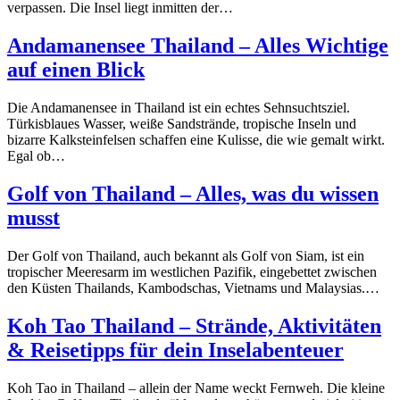
verpassen. Die Insel liegt inmitten der…
Andamanensee Thailand – Alles Wichtige
auf einen Blick
Die Andamanensee in Thailand ist ein echtes Sehnsuchtsziel.
Türkisblaues Wasser, weiße Sandstrände, tropische Inseln und
bizarre Kalksteinfelsen schaffen eine Kulisse, die wie gemalt wirkt.
Egal ob…
Golf von Thailand – Alles, was du wissen
musst
Der Golf von Thailand, auch bekannt als Golf von Siam, ist ein
tropischer Meeresarm im westlichen Pazifik, eingebettet zwischen
den Küsten Thailands, Kambodschas, Vietnams und Malaysias.…
Koh Tao Thailand – Strände, Aktivitäten
& Reisetipps für dein Inselabenteuer
Koh Tao in Thailand – allein der Name weckt Fernweh. Die kleine