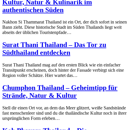
Kultur, Natur & Kulinarik im
authentischen Süden
Nakhon Si Thammarat Thailand ist ein Ort, der dich sofort in seinen
Bann zieht. Diese historische Stadt im Süden Thailands liegt weit
abseits der üblichen Touristenpfade…
Surat Thani Thailand – Das Tor zu
Südthailand entdecken
Surat Thani Thailand mag auf den ersten Blick wie ein einfacher
Transitpunkt erscheinen, doch hinter der Fassade verbirgt sich eine
Region voller Schätze. Hier wartet das…
Chumphon Thailand – Geheimtipp für
Strände, Natur & Kultur
Stell dir einen Ort vor, an dem das Meer glitzert, weiße Sandstrände
fast menschenleer sind und du die thailändische Kultur noch in ihrer
ursprünglichen Form erleben…