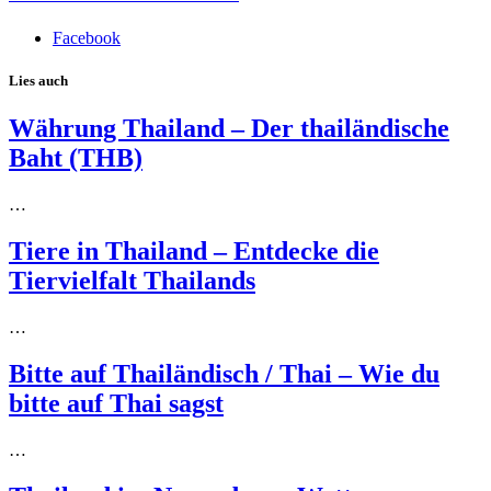
Facebook
Lies auch
Währung Thailand – Der thailändische
Baht (THB)
…
Tiere in Thailand – Entdecke die
Tiervielfalt Thailands
…
Bitte auf Thailändisch / Thai – Wie du
bitte auf Thai sagst
…