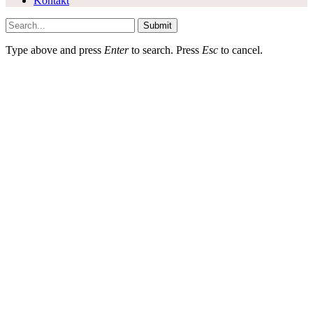
Kontakt
Submit
Type above and press
Enter
to search. Press
Esc
to cancel.