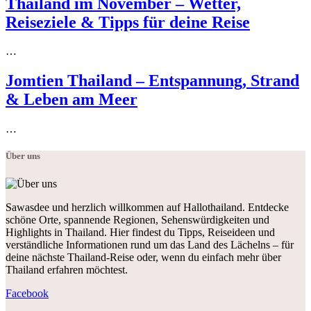
Thailand im November – Wetter,
Reiseziele & Tipps für deine Reise
…
Jomtien Thailand – Entspannung, Strand
& Leben am Meer
…
Über uns
Sawasdee und herzlich willkommen auf Hallothailand. Entdecke
schöne Orte, spannende Regionen, Sehenswürdigkeiten und
Highlights in Thailand. Hier findest du Tipps, Reiseideen und
verständliche Informationen rund um das Land des Lächelns – für
deine nächste Thailand-Reise oder, wenn du einfach mehr über
Thailand erfahren möchtest.
Facebook