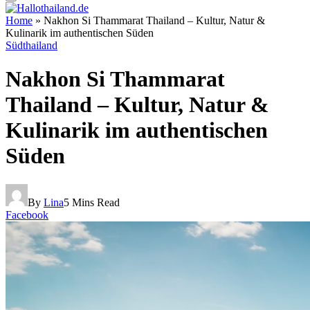
Home
»
Nakhon Si Thammarat Thailand – Kultur, Natur &
Kulinarik im authentischen Süden
Südthailand
Nakhon Si Thammarat
Thailand – Kultur, Natur &
Kulinarik im authentischen
Süden
By
Lina
5 Mins Read
Facebook