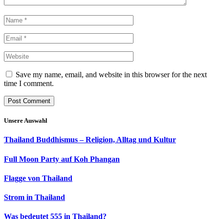
Save my name, email, and website in this browser for the next
time I comment.
Unsere Auswahl
Thailand Buddhismus – Religion, Alltag und Kultur
Full Moon Party auf Koh Phangan
Flagge von Thailand
Strom in Thailand
Was bedeutet 555 in Thailand?