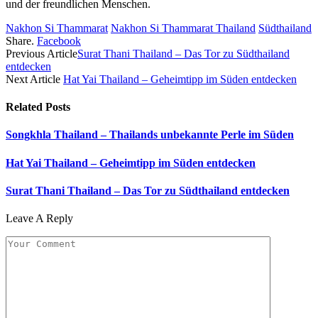
und der freundlichen Menschen.
Nakhon Si Thammarat
Nakhon Si Thammarat Thailand
Südthailand
Share.
Facebook
Previous Article
Surat Thani Thailand – Das Tor zu Südthailand
entdecken
Next Article
Hat Yai Thailand – Geheimtipp im Süden entdecken
Related
Posts
Songkhla Thailand – Thailands unbekannte Perle im Süden
Hat Yai Thailand – Geheimtipp im Süden entdecken
Surat Thani Thailand – Das Tor zu Südthailand entdecken
Leave A Reply