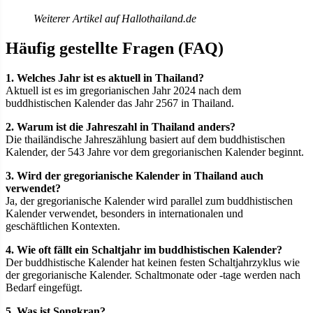
Weiterer Artikel auf Hallothailand.de
Häufig gestellte Fragen (FAQ)
1. Welches Jahr ist es aktuell in Thailand?
Aktuell ist es im gregorianischen Jahr 2024 nach dem
buddhistischen Kalender das Jahr 2567 in Thailand.
2. Warum ist die Jahreszahl in Thailand anders?
Die thailändische Jahreszählung basiert auf dem buddhistischen
Kalender, der 543 Jahre vor dem gregorianischen Kalender beginnt.
3. Wird der gregorianische Kalender in Thailand auch
verwendet?
Ja, der gregorianische Kalender wird parallel zum buddhistischen
Kalender verwendet, besonders in internationalen und
geschäftlichen Kontexten.
4. Wie oft fällt ein Schaltjahr im buddhistischen Kalender?
Der buddhistische Kalender hat keinen festen Schaltjahrzyklus wie
der gregorianische Kalender. Schaltmonate oder -tage werden nach
Bedarf eingefügt.
5. Was ist Songkran?