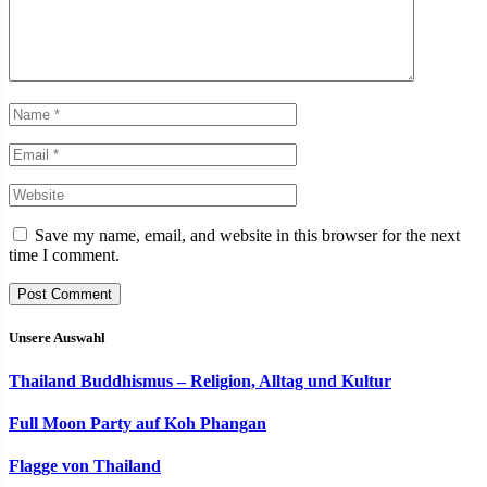
Save my name, email, and website in this browser for the next
time I comment.
Unsere Auswahl
Thailand Buddhismus – Religion, Alltag und Kultur
Full Moon Party auf Koh Phangan
Flagge von Thailand