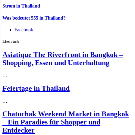
Strom in Thailand
Was bedeutet 555 in Thailand?
Facebook
Lies auch
Asiatique The Riverfront in Bangkok –
Shopping, Essen und Unterhaltung
…
Feiertage in Thailand
…
Chatuchak Weekend Market in Bangkok
– Ein Paradies für Shopper und
Entdecker