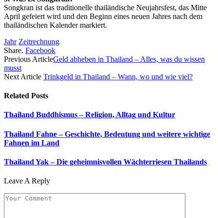
Songkran ist das traditionelle thailändische Neujahrsfest, das Mitte
April gefeiert wird und den Beginn eines neuen Jahres nach dem
thailändischen Kalender markiert.
Jahr
Zeitrechnung
Share.
Facebook
Previous Article
Geld abheben in Thailand – Alles, was du wissen
musst
Next Article
Trinkgeld in Thailand – Wann, wo und wie viel?
Related
Posts
Thailand Buddhismus – Religion, Alltag und Kultur
Thailand Fahne – Geschichte, Bedeutung und weitere wichtige
Fahnen im Land
Thailand Yak – Die geheimnisvollen Wächterriesen Thailands
Leave A Reply