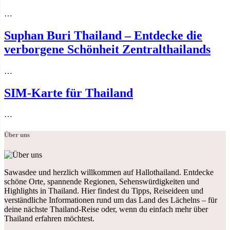
…
Suphan Buri Thailand – Entdecke die
verborgene Schönheit Zentralthailands
…
SIM-Karte für Thailand
…
Über uns
Sawasdee und herzlich willkommen auf Hallothailand. Entdecke
schöne Orte, spannende Regionen, Sehenswürdigkeiten und
Highlights in Thailand. Hier findest du Tipps, Reiseideen und
verständliche Informationen rund um das Land des Lächelns – für
deine nächste Thailand-Reise oder, wenn du einfach mehr über
Thailand erfahren möchtest.