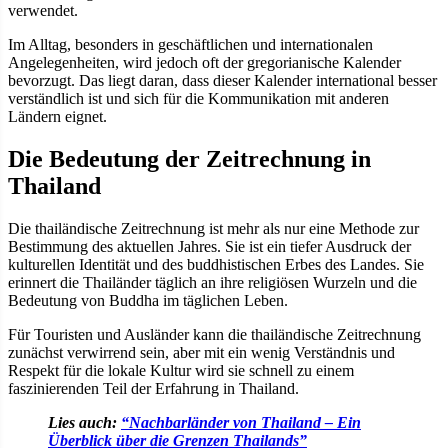
verwendet.
Im Alltag, besonders in geschäftlichen und internationalen
Angelegenheiten, wird jedoch oft der gregorianische Kalender
bevorzugt. Das liegt daran, dass dieser Kalender international besser
verständlich ist und sich für die Kommunikation mit anderen
Ländern eignet.
Die Bedeutung der Zeitrechnung in
Thailand
Die thailändische Zeitrechnung ist mehr als nur eine Methode zur
Bestimmung des aktuellen Jahres. Sie ist ein tiefer Ausdruck der
kulturellen Identität und des buddhistischen Erbes des Landes. Sie
erinnert die Thailänder täglich an ihre religiösen Wurzeln und die
Bedeutung von Buddha im täglichen Leben.
Für Touristen und Ausländer kann die thailändische Zeitrechnung
zunächst verwirrend sein, aber mit ein wenig Verständnis und
Respekt für die lokale Kultur wird sie schnell zu einem
faszinierenden Teil der Erfahrung in Thailand.
Lies auch:
“Nachbarländer von Thailand – Ein
Überblick über die Grenzen Thailands”