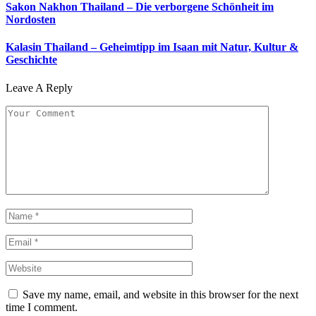
Sakon Nakhon Thailand – Die verborgene Schönheit im
Nordosten
Kalasin Thailand – Geheimtipp im Isaan mit Natur, Kultur &
Geschichte
Leave A Reply
Save my name, email, and website in this browser for the next
time I comment.