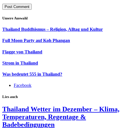
Unsere Auswahl
Thailand Buddhismus – Religion, Alltag und Kultur
Full Moon Party auf Koh Phangan
Flagge von Thailand
Strom in Thailand
Was bedeutet 555 in Thailand?
Facebook
Lies auch
Thailand Wetter im Dezember – Klima,
Temperaturen, Regentage &
Badebedingungen