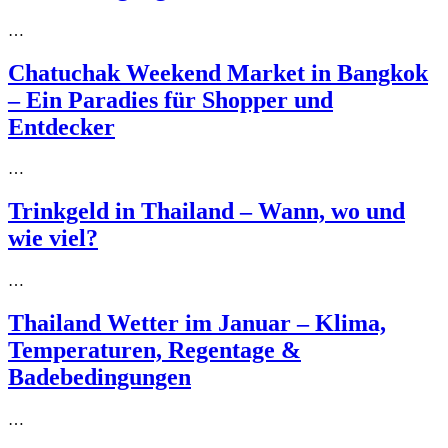
…
Chatuchak Weekend Market in Bangkok
– Ein Paradies für Shopper und
Entdecker
…
Trinkgeld in Thailand – Wann, wo und
wie viel?
…
Thailand Wetter im Januar – Klima,
Temperaturen, Regentage &
Badebedingungen
…