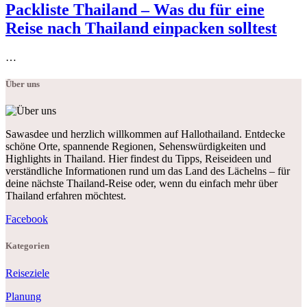
Packliste Thailand – Was du für eine
Reise nach Thailand einpacken solltest
…
Über uns
Sawasdee und herzlich willkommen auf Hallothailand. Entdecke
schöne Orte, spannende Regionen, Sehenswürdigkeiten und
Highlights in Thailand. Hier findest du Tipps, Reiseideen und
verständliche Informationen rund um das Land des Lächelns – für
deine nächste Thailand-Reise oder, wenn du einfach mehr über
Thailand erfahren möchtest.
Facebook
Kategorien
Reiseziele
Planung