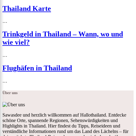
Thailand Karte
…
Trinkgeld in Thailand – Wann, wo und
wie viel?
…
Flughäfen in Thailand
…
Über uns
Sawasdee und herzlich willkommen auf Hallothailand. Entdecke
schöne Orte, spannende Regionen, Sehenswürdigkeiten und
Highlights in Thailand. Hier findest du Tipps, Reiseideen und
verständliche Informationen rund um das Land des Lächelns – für