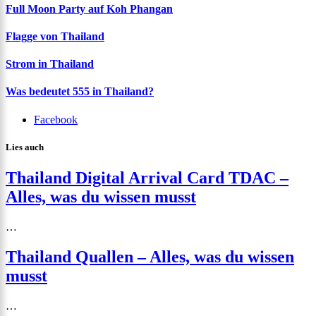
Full Moon Party auf Koh Phangan
Flagge von Thailand
Strom in Thailand
Was bedeutet 555 in Thailand?
Facebook
Lies auch
Thailand Digital Arrival Card TDAC –
Alles, was du wissen musst
…
Thailand Quallen – Alles, was du wissen
musst
…