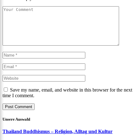
Save my name, email, and website in this browser for the next
time I comment.
Unsere Auswahl
Thailand Buddhismus – Religion, Alltag und Kultur