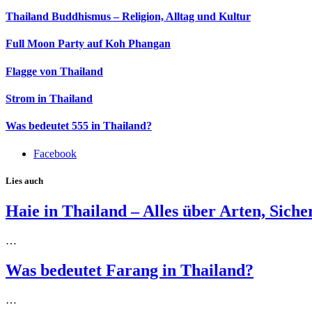
Thailand Buddhismus – Religion, Alltag und Kultur
Full Moon Party auf Koh Phangan
Flagge von Thailand
Strom in Thailand
Was bedeutet 555 in Thailand?
Facebook
Lies auch
Haie in Thailand – Alles über Arten, Siche
…
Was bedeutet Farang in Thailand?
…