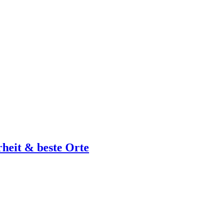
rheit & beste Orte