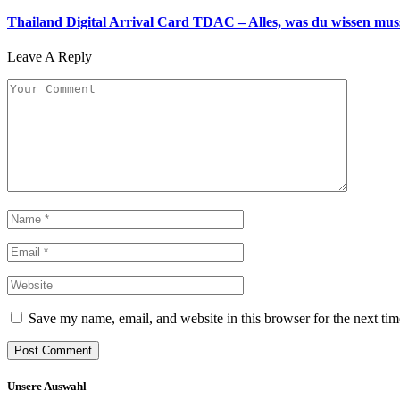
Thailand Digital Arrival Card TDAC – Alles, was du wissen mus
Leave A Reply
Save my name, email, and website in this browser for the next ti
Unsere Auswahl