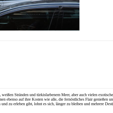
, weißen Stränden und türkisfarbenem Meer, aber auch vielen exotische
 ebenso auf ihre Kosten wie alle, die fernöstliches Flair genießen un
n und zu erleben gibt, lohnt es sich, länger zu bleiben und mehrere Des