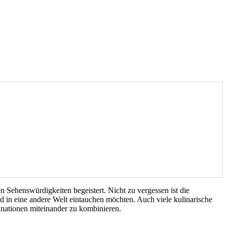
n Sehenswürdigkeiten begeistert. Nicht zu vergessen ist die
d in eine andere Welt eintauchen möchten. Auch viele kulinarische
tinationen miteinander zu kombinieren.