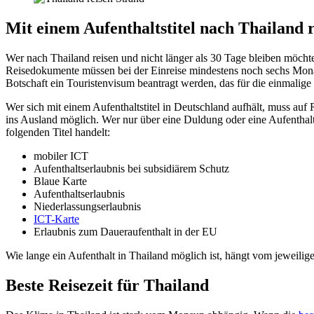
Mit einem Aufenthaltstitel nach Thailand 
Wer nach Thailand reisen und nicht länger als 30 Tage bleiben möchte
Reisedokumente müssen bei der Einreise mindestens noch sechs Monate 
Botschaft ein Touristenvisum beantragt werden, das für die einmalige E
Wer sich mit einem Aufenthaltstitel in Deutschland aufhält, muss auf 
ins Ausland möglich. Wer nur über eine Duldung oder eine Aufenthalt
folgenden Titel handelt:
mobiler ICT
Aufenthaltserlaubnis bei subsidiärem Schutz
Blaue Karte
Aufenthaltserlaubnis
Niederlassungserlaubnis
ICT-Karte
Erlaubnis zum Daueraufenthalt in der EU
Wie lange ein Aufenthalt in Thailand möglich ist, hängt vom jeweilig
Beste Reisezeit für Thailand