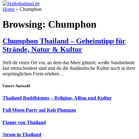
Home
»
Chumphon
Browsing:
Chumphon
Chumphon Thailand – Geheimtipp für
Strände, Natur & Kultur
Stell dir einen Ort vor, an dem das Meer glitzert, weiße Sandstrände
fast menschenleer sind und du die thailändische Kultur noch in ihrer
ursprünglichen Form erleben…
Unsere Auswahl
Thailand Buddhismus – Religion, Alltag und Kultur
Full Moon Party auf Koh Phangan
Flagge von Thailand
Strom in Thailand