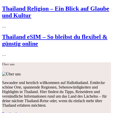
Thailand Religion – Ein Blick auf Glaube
und Kultur
…
Thailand eSIM – So bleibst du flexibel &
günstig online
…
Über uns
Sawasdee und herzlich willkommen auf Hallothailand. Entdecke
schöne Orte, spannende Regionen, Sehenswürdigkeiten und
Highlights in Thailand. Hier findest du Tipps, Reiseideen und
verständliche Informationen rund um das Land des Lächelns – für
deine nächste Thailand-Reise oder, wenn du einfach mehr über
Thailand erfahren möchtest.