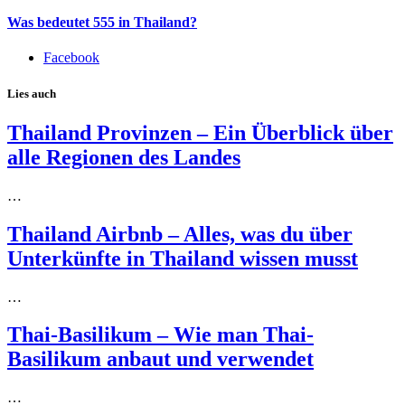
Was bedeutet 555 in Thailand?
Facebook
Lies auch
Thailand Provinzen – Ein Überblick über
alle Regionen des Landes
…
Thailand Airbnb – Alles, was du über
Unterkünfte in Thailand wissen musst
…
Thai-Basilikum – Wie man Thai-
Basilikum anbaut und verwendet
…