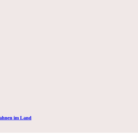
Fahnen im Land