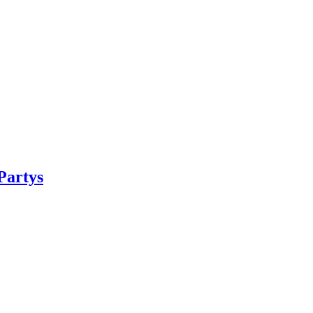
Partys