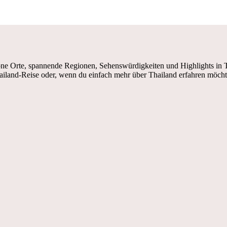
e Orte, spannende Regionen, Sehenswürdigkeiten und Highlights in Tha
ailand-Reise oder, wenn du einfach mehr über Thailand erfahren möcht