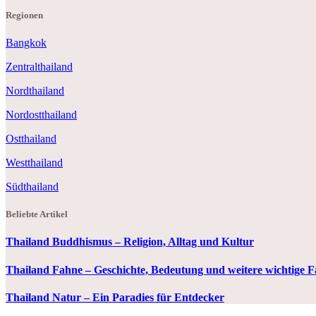
Regionen
Bangkok
Zentralthailand
Nordthailand
Nordostthailand
Ostthailand
Westthailand
Südthailand
Beliebte Artikel
Thailand Buddhismus – Religion, Alltag und Kultur
Thailand Fahne – Geschichte, Bedeutung und weitere wichtige 
Thailand Natur – Ein Paradies für Entdecker