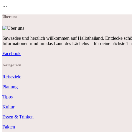
…
Über uns
Sawasdee und herzlich willkommen auf Hallothailand. Entdecke schön
Informationen rund um das Land des Lächelns – für deine nächste Th
Facebook
Kategorien
Reiseziele
Planung
Tipps
Kultur
Essen & Trinken
Fakten