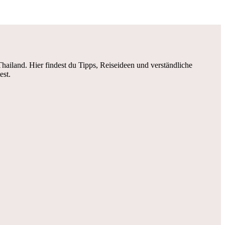
iland. Hier findest du Tipps, Reiseideen und verständliche
est.