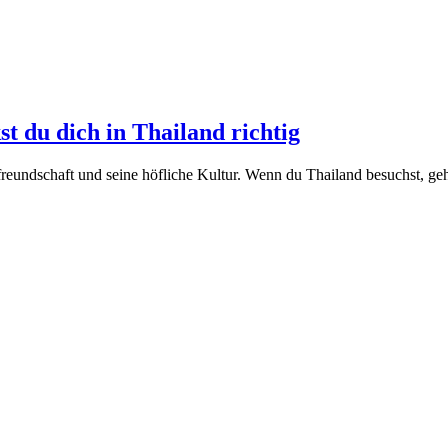
t du dich in Thailand richtig
tfreundschaft und seine höfliche Kultur. Wenn du Thailand besuchst, g