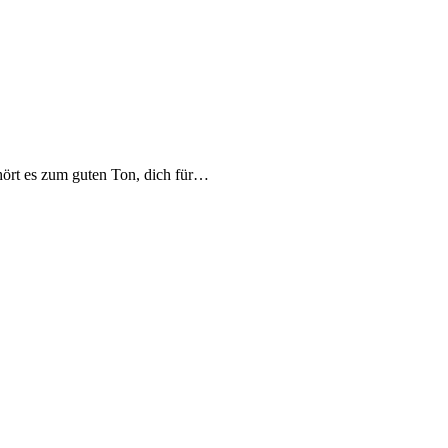
ehört es zum guten Ton, dich für…