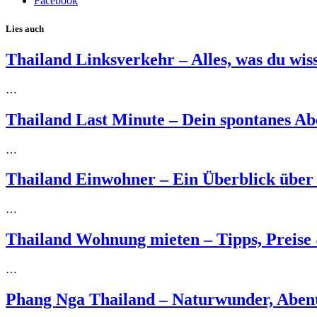
Facebook
Lies auch
Thailand Linksverkehr – Alles, was du wis
…
Thailand Last Minute – Dein spontanes Ab
…
Thailand Einwohner – Ein Überblick über
…
Thailand Wohnung mieten – Tipps, Preise
…
Phang Nga Thailand – Naturwunder, Abent