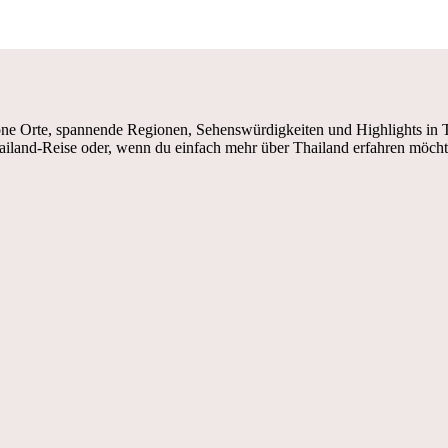
e Orte, spannende Regionen, Sehenswürdigkeiten und Highlights in Tha
ailand-Reise oder, wenn du einfach mehr über Thailand erfahren möcht