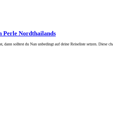
n Perle Nordthailands
t, dann solltest du Nan unbedingt auf deine Reiseliste setzen. Diese