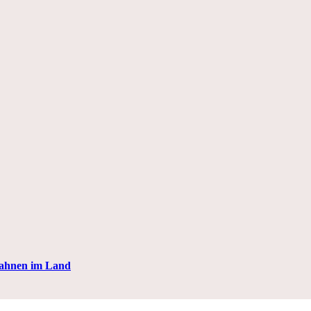
Fahnen im Land