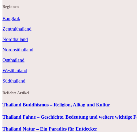
Regionen
Bangkok
Zentralthailand
Nordthailand
Nordostthailand
Ostthailand
Westthailand
Südthailand
Beliebte Artikel
Thailand Buddhismus – Religion, Alltag und Kultur
Thailand Fahne – Geschichte, Bedeutung und weitere wichtige 
Thailand Natur – Ein Paradies für Entdecker