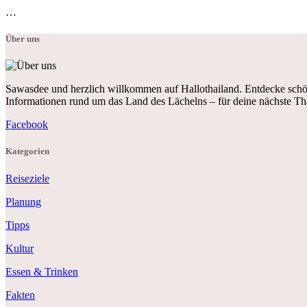
…
Über uns
Sawasdee und herzlich willkommen auf Hallothailand. Entdecke schön
Informationen rund um das Land des Lächelns – für deine nächste Th
Facebook
Kategorien
Reiseziele
Planung
Tipps
Kultur
Essen & Trinken
Fakten