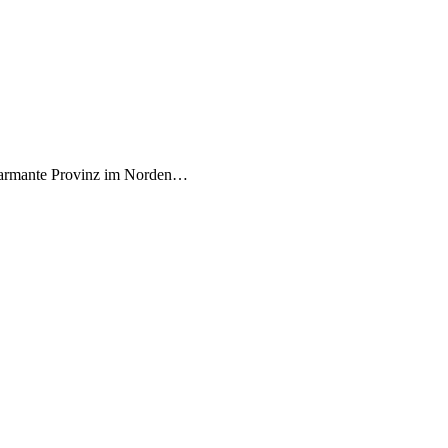
 charmante Provinz im Norden…