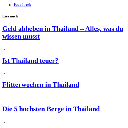
Facebook
Lies auch
Geld abheben in Thailand – Alles, was du
wissen musst
…
Ist Thailand teuer?
…
Flitterwochen in Thailand
…
Die 5 höchsten Berge in Thailand
…