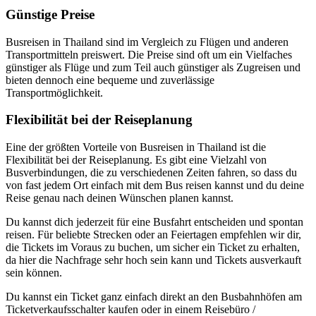
Günstige Preise
Busreisen in Thailand sind im Vergleich zu Flügen und anderen
Transportmitteln preiswert. Die Preise sind oft um ein Vielfaches
günstiger als Flüge und zum Teil auch günstiger als Zugreisen und
bieten dennoch eine bequeme und zuverlässige
Transportmöglichkeit.
Flexibilität bei der Reiseplanung
Eine der größten Vorteile von Busreisen in Thailand ist die
Flexibilität bei der Reiseplanung. Es gibt eine Vielzahl von
Busverbindungen, die zu verschiedenen Zeiten fahren, so dass du
von fast jedem Ort einfach mit dem Bus reisen kannst und du deine
Reise genau nach deinen Wünschen planen kannst.
Du kannst dich jederzeit für eine Busfahrt entscheiden und spontan
reisen. Für beliebte Strecken oder an Feiertagen empfehlen wir dir,
die Tickets im Voraus zu buchen, um sicher ein Ticket zu erhalten,
da hier die Nachfrage sehr hoch sein kann und Tickets ausverkauft
sein können.
Du kannst ein Ticket ganz einfach direkt an den Busbahnhöfen am
Ticketverkaufsschalter kaufen oder in einem Reisebüro /