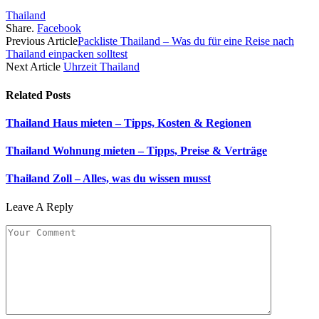
Thailand
Share.
Facebook
Previous Article
Packliste Thailand – Was du für eine Reise nach
Thailand einpacken solltest
Next Article
Uhrzeit Thailand
Related
Posts
Thailand Haus mieten – Tipps, Kosten & Regionen
Thailand Wohnung mieten – Tipps, Preise & Verträge
Thailand Zoll – Alles, was du wissen musst
Leave A Reply