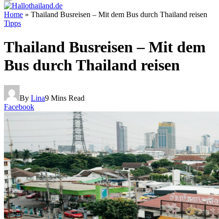
Home
»
Thailand Busreisen – Mit dem Bus durch Thailand reisen
Tipps
Thailand Busreisen – Mit dem
Bus durch Thailand reisen
By
Lina
9 Mins Read
Facebook