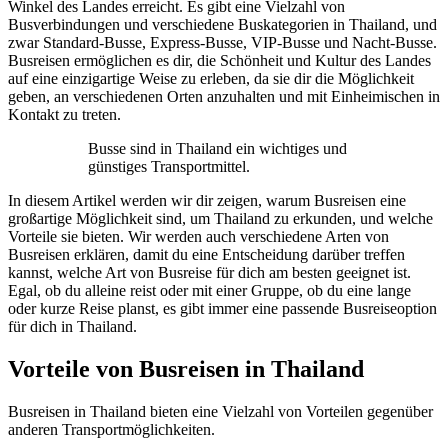
Winkel des Landes erreicht. Es gibt eine Vielzahl von
Busverbindungen und verschiedene Buskategorien in Thailand, und
zwar Standard-Busse, Express-Busse, VIP-Busse und Nacht-Busse.
Busreisen ermöglichen es dir, die Schönheit und Kultur des Landes
auf eine einzigartige Weise zu erleben, da sie dir die Möglichkeit
geben, an verschiedenen Orten anzuhalten und mit Einheimischen in
Kontakt zu treten.
Busse sind in Thailand ein wichtiges und
günstiges Transportmittel.
In diesem Artikel werden wir dir zeigen, warum Busreisen eine
großartige Möglichkeit sind, um Thailand zu erkunden, und welche
Vorteile sie bieten. Wir werden auch verschiedene Arten von
Busreisen erklären, damit du eine Entscheidung darüber treffen
kannst, welche Art von Busreise für dich am besten geeignet ist.
Egal, ob du alleine reist oder mit einer Gruppe, ob du eine lange
oder kurze Reise planst, es gibt immer eine passende Busreiseoption
für dich in Thailand.
Vorteile von Busreisen in Thailand
Busreisen in Thailand bieten eine Vielzahl von Vorteilen gegenüber
anderen Transportmöglichkeiten.