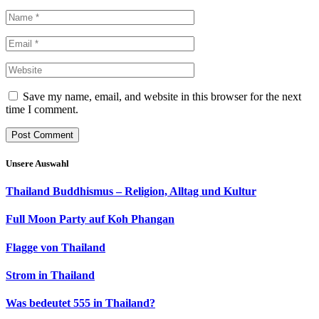
Save my name, email, and website in this browser for the next
time I comment.
Unsere Auswahl
Thailand Buddhismus – Religion, Alltag und Kultur
Full Moon Party auf Koh Phangan
Flagge von Thailand
Strom in Thailand
Was bedeutet 555 in Thailand?