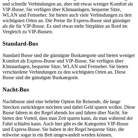
und schnelle Verbindungen an, aber mit etwas weniger Komfort als
VIP-Busse. Sie verfügen über Klimaanlagen, bequeme Sitze,
WLAN und Fernseher. Sie bieten auch viele Verbindungen zu den
wichtigsten Orten an. Die Preise für Express-Busse sind günstiger
als die für VIP-Busse. Es sind etwas mehr Sitzplätze an Bord im
Vergleich zu VIP-Bussen.
Standard-Bus
Standard Busse sind die günstigste Buskategorie und bieten weniger
Komfort als Express-Busse und VIP-Busse. Sie verfügen über
Klimaanlagen, bequeme Sitze, WLAN und Fernseher. Sie bieten
verschiedene Verbindungen zu den wichtigsten Orten an. Diese
Busse sind die günstigste Buskategorie.
Nacht-Bus
Nachtbusse sind eine beliebte Option für Reisende, die lange
Strecken zurücklegen möchten und dabei Geld sparen wollen. Diese
Busse fahren in der Regel abends los und fahren über Nacht. Sie
bieten den Vorteil, dass man Zeit sparen kann, da man während der
Fahrt schlafen kann. Auch hier gibt es die Kategorien VIP-Busse
und Express-Busse. Sie haben in der Regel bequeme Sitze, die
teilweise sogar in ein Bett umgewandelt werden können,