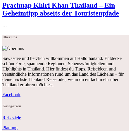
Prachuap Khiri Khan Thailand – Ein
Geheimtipp abseits der Touristenpfade
…
Über uns
Sawasdee und herzlich willkommen auf Hallothailand. Entdecke
schöne Orte, spannende Regionen, Sehenswürdigkeiten und
Highlights in Thailand. Hier findest du Tipps, Reiseideen und
verständliche Informationen rund um das Land des Lächelns – für
deine nächste Thailand-Reise oder, wenn du einfach mehr über
Thailand erfahren möchtest.
Facebook
Kategorien
Reiseziele
Planung