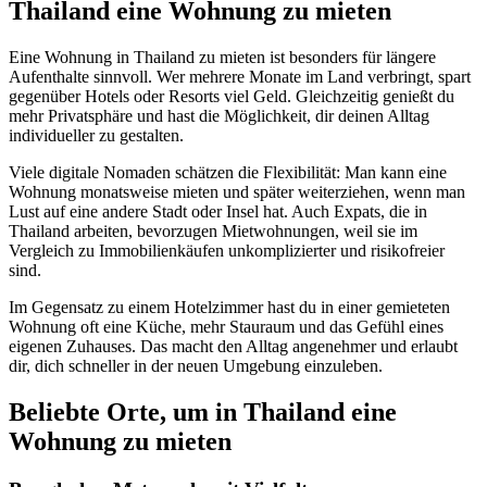
Thailand eine Wohnung zu mieten
Eine Wohnung in Thailand zu mieten ist besonders für längere
Aufenthalte sinnvoll. Wer mehrere Monate im Land verbringt, spart
gegenüber Hotels oder Resorts viel Geld. Gleichzeitig genießt du
mehr Privatsphäre und hast die Möglichkeit, dir deinen Alltag
individueller zu gestalten.
Viele digitale Nomaden schätzen die Flexibilität: Man kann eine
Wohnung monatsweise mieten und später weiterziehen, wenn man
Lust auf eine andere Stadt oder Insel hat. Auch Expats, die in
Thailand arbeiten, bevorzugen Mietwohnungen, weil sie im
Vergleich zu Immobilienkäufen unkomplizierter und risikofreier
sind.
Im Gegensatz zu einem Hotelzimmer hast du in einer gemieteten
Wohnung oft eine Küche, mehr Stauraum und das Gefühl eines
eigenen Zuhauses. Das macht den Alltag angenehmer und erlaubt
dir, dich schneller in der neuen Umgebung einzuleben.
Beliebte Orte, um in Thailand eine
Wohnung zu mieten