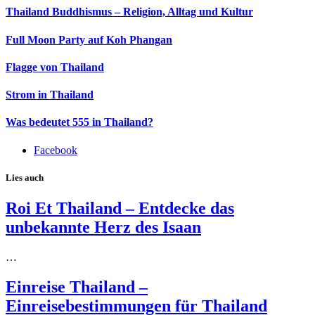
Thailand Buddhismus – Religion, Alltag und Kultur
Full Moon Party auf Koh Phangan
Flagge von Thailand
Strom in Thailand
Was bedeutet 555 in Thailand?
Facebook
Lies auch
Roi Et Thailand – Entdecke das
unbekannte Herz des Isaan
…
Einreise Thailand –
Einreisebestimmungen für Thailand