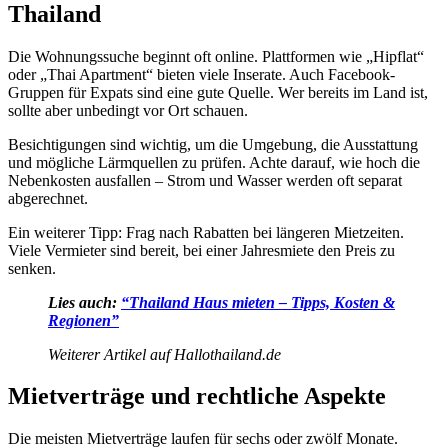
Thailand
Die Wohnungssuche beginnt oft online. Plattformen wie „Hipflat“
oder „Thai Apartment“ bieten viele Inserate. Auch Facebook-
Gruppen für Expats sind eine gute Quelle. Wer bereits im Land ist,
sollte aber unbedingt vor Ort schauen.
Besichtigungen sind wichtig, um die Umgebung, die Ausstattung
und mögliche Lärmquellen zu prüfen. Achte darauf, wie hoch die
Nebenkosten ausfallen – Strom und Wasser werden oft separat
abgerechnet.
Ein weiterer Tipp: Frag nach Rabatten bei längeren Mietzeiten.
Viele Vermieter sind bereit, bei einer Jahresmiete den Preis zu
senken.
Lies auch:
“Thailand Haus mieten – Tipps, Kosten &
Regionen”
Weiterer Artikel auf Hallothailand.de
Mietverträge und rechtliche Aspekte
Die meisten Mietverträge laufen für sechs oder zwölf Monate.