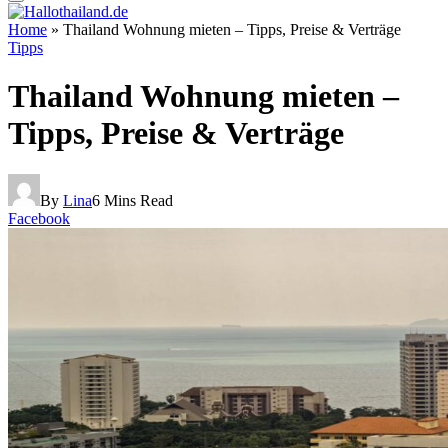
Home
»
Thailand Wohnung mieten – Tipps, Preise & Verträge
Tipps
Thailand Wohnung mieten –
Tipps, Preise & Verträge
By
Lina
6 Mins Read
Facebook