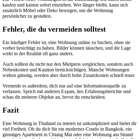
kaufen und kannst sofort einziehen. Wer länger bleibt, kann sich
zusätzlich Möbel oder Deko besorgen, um die Wohnung
persönlicher zu gestalten.
Fehler, die du vermeiden solltest
Ein häufiger Fehler ist, eine Wohnung online zu buchen, ohne sie
vorher besichtigt zu haben. Bilder können täuschen, und die Lage
wirkt in der Realität oft ganz anders.
Auch solltest du nicht nur den Mietpreis vergleichen, sondern auch
Nebenkosten und Kaution berücksichtigen. Manche Wohnungen
wirken günstig, werden aber durch hohe Zusatzkosten schnell teuer.
Vermeide es außerdem, dich nur auf eine Informationsquelle zu
verlassen. Sprich mit anderen Expats, lies Erfahrungsberichte und
schau dir mehrere Objekte an, bevor du entscheidest.
Fazit
Eine Wohnung in Thailand zu mieten ist unkompliziert und bietet dir
viel Freiheit. Ob du dich für ein modernes Condo in Bangkok, ein
günstiges Apartment in Chiang Mai oder eine Wohnung am Strand