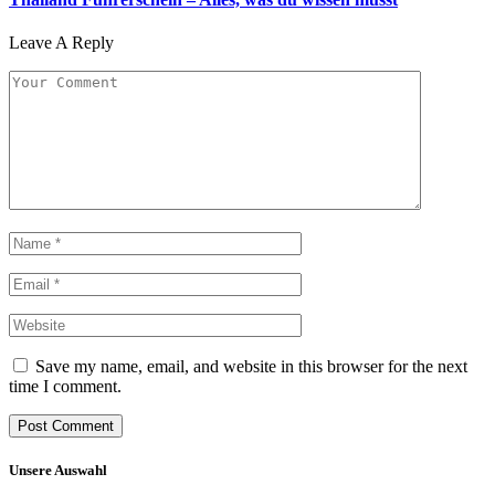
Leave A Reply
Save my name, email, and website in this browser for the next
time I comment.
Unsere Auswahl