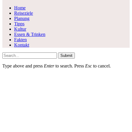
Home
Reiseziele
Planung
Tipps
Kultur
Essen & Trinken
Fakten
Kontakt
Submit
Type above and press
Enter
to search. Press
Esc
to cancel.