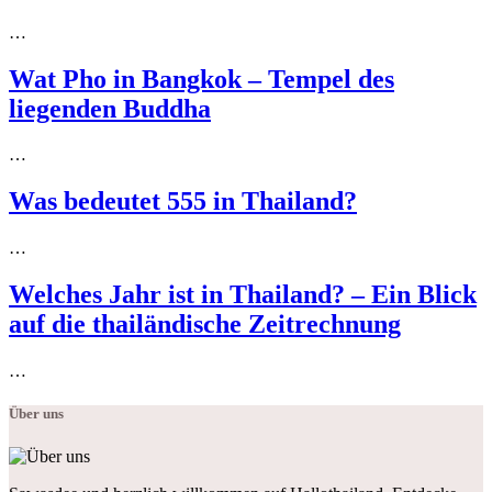
…
Wat Pho in Bangkok – Tempel des
liegenden Buddha
…
Was bedeutet 555 in Thailand?
…
Welches Jahr ist in Thailand? – Ein Blick
auf die thailändische Zeitrechnung
…
Über uns