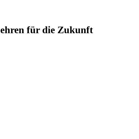
ehren für die Zukunft