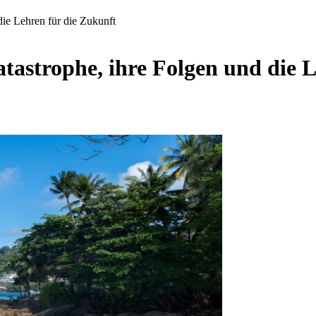
ie Lehren für die Zukunft
tastrophe, ihre Folgen und die L