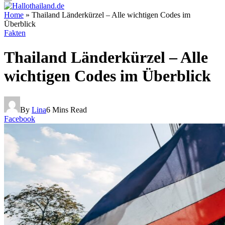
Home
»
Thailand Länderkürzel – Alle wichtigen Codes im
Überblick
Fakten
Thailand Länderkürzel – Alle
wichtigen Codes im Überblick
By
Lina
6 Mins Read
Facebook