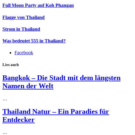
Full Moon Party auf Koh Phangan
Flagge von Thailand
Strom in Thailand
Was bedeutet 555 in Thailand?
Facebook
Lies auch
Bangkok – Die Stadt mit dem längsten
Namen der Welt
…
Thailand Natur – Ein Paradies für
Entdecker
…