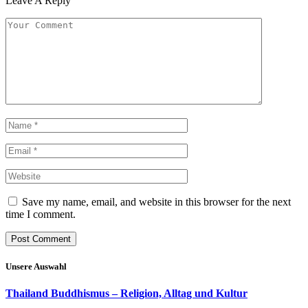
Leave A Reply
Save my name, email, and website in this browser for the next
time I comment.
Unsere Auswahl
Thailand Buddhismus – Religion, Alltag und Kultur