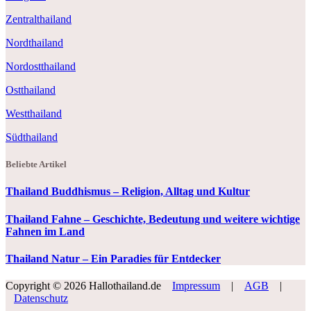
Zentralthailand
Nordthailand
Nordostthailand
Ostthailand
Westthailand
Südthailand
Beliebte Artikel
Thailand Buddhismus – Religion, Alltag und Kultur
Thailand Fahne – Geschichte, Bedeutung und weitere wichtige
Fahnen im Land
Thailand Natur – Ein Paradies für Entdecker
Copyright © 2026 Hallothailand.de
Impressum
|
AGB
|
Datenschutz