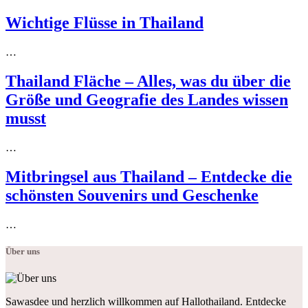
Wichtige Flüsse in Thailand
…
Thailand Fläche – Alles, was du über die
Größe und Geografie des Landes wissen
musst
…
Mitbringsel aus Thailand – Entdecke die
schönsten Souvenirs und Geschenke
…
Über uns
Sawasdee und herzlich willkommen auf Hallothailand. Entdecke