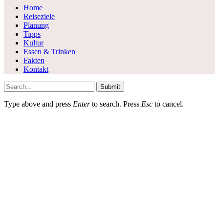
Home
Reiseziele
Planung
Tipps
Kultur
Essen & Trinken
Fakten
Kontakt
Submit
Type above and press
Enter
to search. Press
Esc
to cancel.