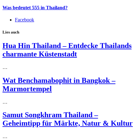
Was bedeutet 555 in Thailand?
Facebook
Lies auch
Hua Hin Thailand – Entdecke Thailands
charmante Küstenstadt
…
Wat Benchamabophit in Bangkok –
Marmortempel
…
Samut Songkhram Thailand –
Geheimtipp für Märkte, Natur & Kultur
…