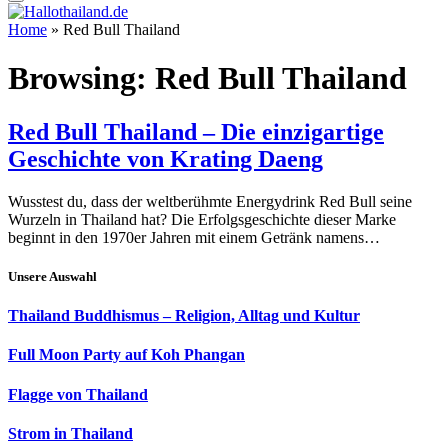
Home
»
Red Bull Thailand
Browsing:
Red Bull Thailand
Red Bull Thailand – Die einzigartige
Geschichte von Krating Daeng
Wusstest du, dass der weltberühmte Energydrink Red Bull seine
Wurzeln in Thailand hat? Die Erfolgsgeschichte dieser Marke
beginnt in den 1970er Jahren mit einem Getränk namens…
Unsere Auswahl
Thailand Buddhismus – Religion, Alltag und Kultur
Full Moon Party auf Koh Phangan
Flagge von Thailand
Strom in Thailand