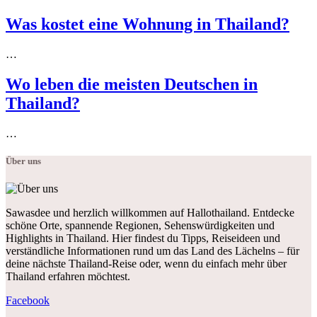
Was kostet eine Wohnung in Thailand?
…
Wo leben die meisten Deutschen in
Thailand?
…
Über uns
Sawasdee und herzlich willkommen auf Hallothailand. Entdecke
schöne Orte, spannende Regionen, Sehenswürdigkeiten und
Highlights in Thailand. Hier findest du Tipps, Reiseideen und
verständliche Informationen rund um das Land des Lächelns – für
deine nächste Thailand-Reise oder, wenn du einfach mehr über
Thailand erfahren möchtest.
Facebook