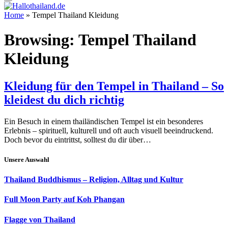
Home
»
Tempel Thailand Kleidung
Browsing:
Tempel Thailand
Kleidung
Kleidung für den Tempel in Thailand – So
kleidest du dich richtig
Ein Besuch in einem thailändischen Tempel ist ein besonderes
Erlebnis – spirituell, kulturell und oft auch visuell beeindruckend.
Doch bevor du eintrittst, solltest du dir über…
Unsere Auswahl
Thailand Buddhismus – Religion, Alltag und Kultur
Full Moon Party auf Koh Phangan
Flagge von Thailand