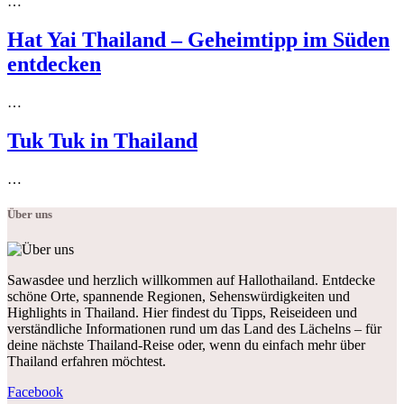
…
Hat Yai Thailand – Geheimtipp im Süden
entdecken
…
Tuk Tuk in Thailand
…
Über uns
Sawasdee und herzlich willkommen auf Hallothailand. Entdecke
schöne Orte, spannende Regionen, Sehenswürdigkeiten und
Highlights in Thailand. Hier findest du Tipps, Reiseideen und
verständliche Informationen rund um das Land des Lächelns – für
deine nächste Thailand-Reise oder, wenn du einfach mehr über
Thailand erfahren möchtest.
Facebook