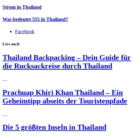
Strom in Thailand
Was bedeutet 555 in Thailand?
Facebook
Lies auch
Thailand Backpacking – Dein Guide für
die Rucksackreise durch Thailand
…
Prachuap Khiri Khan Thailand – Ein
Geheimtipp abseits der Touristenpfade
…
Die 5 größten Inseln in Thailand