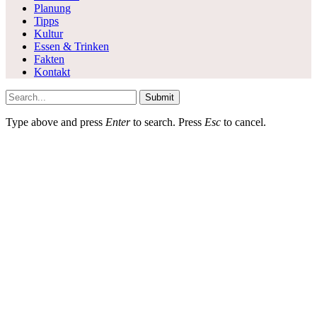
Planung
Tipps
Kultur
Essen & Trinken
Fakten
Kontakt
Submit
Type above and press
Enter
to search. Press
Esc
to cancel.