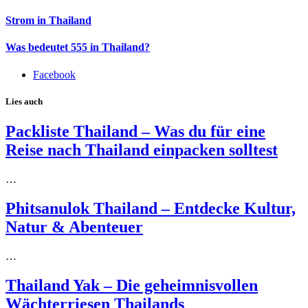
Strom in Thailand
Was bedeutet 555 in Thailand?
Facebook
Lies auch
Packliste Thailand – Was du für eine
Reise nach Thailand einpacken solltest
…
Phitsanulok Thailand – Entdecke Kultur,
Natur & Abenteuer
…
Thailand Yak – Die geheimnisvollen
Wächterriesen Thailands