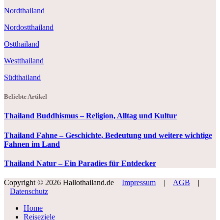
Nordthailand
Nordostthailand
Ostthailand
Westthailand
Südthailand
Beliebte Artikel
Thailand Buddhismus – Religion, Alltag und Kultur
Thailand Fahne – Geschichte, Bedeutung und weitere wichtige
Fahnen im Land
Thailand Natur – Ein Paradies für Entdecker
Copyright © 2026 Hallothailand.de
Impressum
|
AGB
|
Datenschutz
Home
Reiseziele