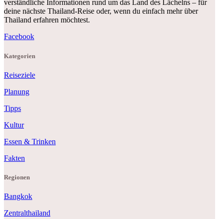
verständliche Informationen rund um das Land des Lächelns – für
deine nächste Thailand-Reise oder, wenn du einfach mehr über
Thailand erfahren möchtest.
Facebook
Kategorien
Reiseziele
Planung
Tipps
Kultur
Essen & Trinken
Fakten
Regionen
Bangkok
Zentralthailand