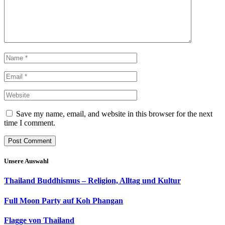
Save my name, email, and website in this browser for the next
time I comment.
Unsere Auswahl
Thailand Buddhismus – Religion, Alltag und Kultur
Full Moon Party auf Koh Phangan
Flagge von Thailand