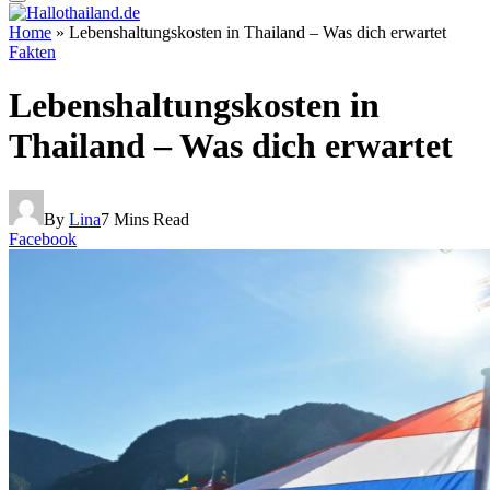
Home
»
Lebenshaltungskosten in Thailand – Was dich erwartet
Fakten
Lebenshaltungskosten in
Thailand – Was dich erwartet
By
Lina
7 Mins Read
Facebook