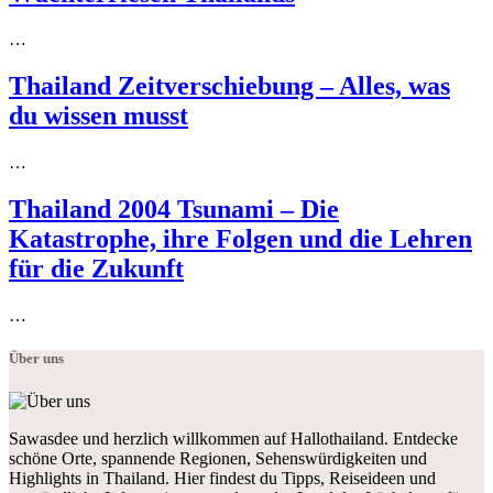
…
Thailand Zeitverschiebung – Alles, was
du wissen musst
…
Thailand 2004 Tsunami – Die
Katastrophe, ihre Folgen und die Lehren
für die Zukunft
…
Über uns
Sawasdee und herzlich willkommen auf Hallothailand. Entdecke
schöne Orte, spannende Regionen, Sehenswürdigkeiten und
Highlights in Thailand. Hier findest du Tipps, Reiseideen und