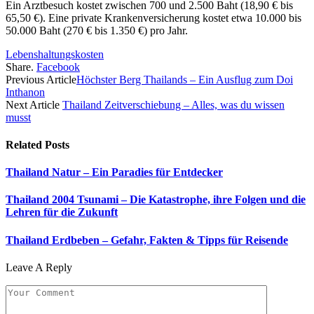
Ein Arztbesuch kostet zwischen 700 und 2.500 Baht (18,90 € bis
65,50 €). Eine private Krankenversicherung kostet etwa 10.000 bis
50.000 Baht (270 € bis 1.350 €) pro Jahr.
Lebenshaltungskosten
Share.
Facebook
Previous Article
Höchster Berg Thailands – Ein Ausflug zum Doi
Inthanon
Next Article
Thailand Zeitverschiebung – Alles, was du wissen
musst
Related
Posts
Thailand Natur – Ein Paradies für Entdecker
Thailand 2004 Tsunami – Die Katastrophe, ihre Folgen und die
Lehren für die Zukunft
Thailand Erdbeben – Gefahr, Fakten & Tipps für Reisende
Leave A Reply