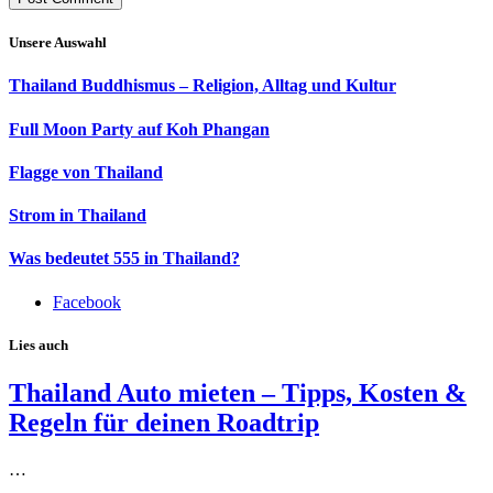
Unsere Auswahl
Thailand Buddhismus – Religion, Alltag und Kultur
Full Moon Party auf Koh Phangan
Flagge von Thailand
Strom in Thailand
Was bedeutet 555 in Thailand?
Facebook
Lies auch
Thailand Auto mieten – Tipps, Kosten &
Regeln für deinen Roadtrip
…