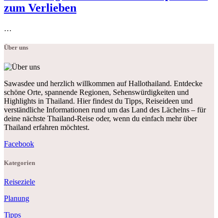
zum Verlieben
…
Über uns
Sawasdee und herzlich willkommen auf Hallothailand. Entdecke
schöne Orte, spannende Regionen, Sehenswürdigkeiten und
Highlights in Thailand. Hier findest du Tipps, Reiseideen und
verständliche Informationen rund um das Land des Lächelns – für
deine nächste Thailand-Reise oder, wenn du einfach mehr über
Thailand erfahren möchtest.
Facebook
Kategorien
Reiseziele
Planung
Tipps