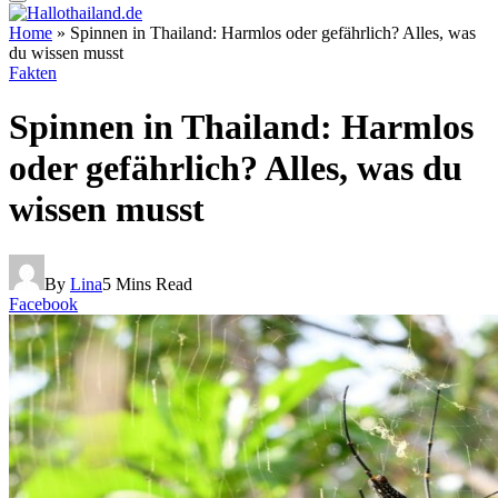
Home
»
Spinnen in Thailand: Harmlos oder gefährlich? Alles, was
du wissen musst
Fakten
Spinnen in Thailand: Harmlos
oder gefährlich? Alles, was du
wissen musst
By
Lina
5 Mins Read
Facebook