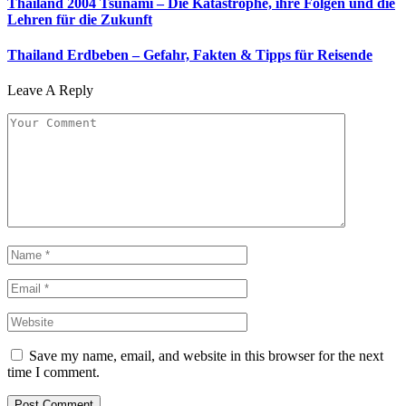
Thailand 2004 Tsunami – Die Katastrophe, ihre Folgen und die
Lehren für die Zukunft
Thailand Erdbeben – Gefahr, Fakten & Tipps für Reisende
Leave A Reply
Save my name, email, and website in this browser for the next
time I comment.