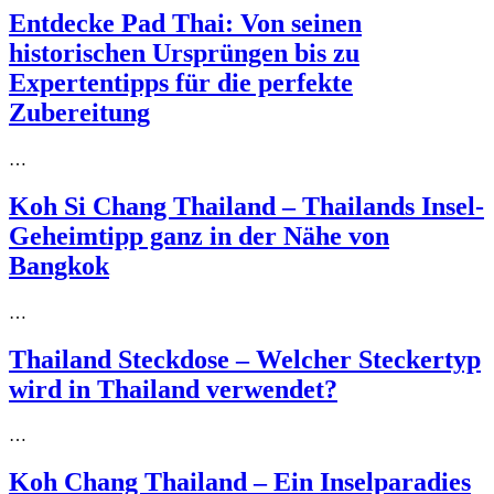
Entdecke Pad Thai: Von seinen
historischen Ursprüngen bis zu
Expertentipps für die perfekte
Zubereitung
…
Koh Si Chang Thailand – Thailands Insel-
Geheimtipp ganz in der Nähe von
Bangkok
…
Thailand Steckdose – Welcher Steckertyp
wird in Thailand verwendet?
…
Koh Chang Thailand – Ein Inselparadies