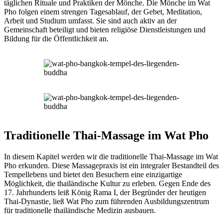
täglichen Rituale und Praktiken der Mönche. Die Mönche im Wat
Pho folgen einem strengen Tagesablauf, der Gebet, Meditation,
Arbeit und Studium umfasst. Sie sind auch aktiv an der
Gemeinschaft beteiligt und bieten religiöse Dienstleistungen und
Bildung für die Öffentlichkeit an.
Traditionelle Thai-Massage im Wat Pho
In diesem Kapitel werden wir die traditionelle Thai-Massage im Wat
Pho erkunden. Diese Massagepraxis ist ein integraler Bestandteil des
Tempellebens und bietet den Besuchern eine einzigartige
Möglichkeit, die thailändische Kultur zu erleben. Gegen Ende des
17. Jahrhunderts leiß König Rama I, der Begründer der heutigen
Thai-Dynastie, ließ Wat Pho zum führenden Ausbildungszentrum
für traditionelle thailändische Medizin ausbauen.