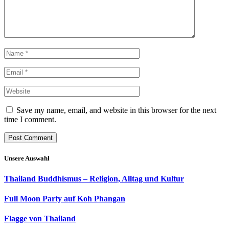
Save my name, email, and website in this browser for the next
time I comment.
Unsere Auswahl
Thailand Buddhismus – Religion, Alltag und Kultur
Full Moon Party auf Koh Phangan
Flagge von Thailand