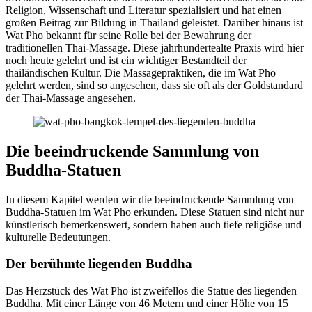
Religion, Wissenschaft und Literatur spezialisiert und hat einen
großen Beitrag zur Bildung in Thailand geleistet. Darüber hinaus ist
Wat Pho bekannt für seine Rolle bei der Bewahrung der
traditionellen Thai-Massage. Diese jahrhundertealte Praxis wird hier
noch heute gelehrt und ist ein wichtiger Bestandteil der
thailändischen Kultur. Die Massagepraktiken, die im Wat Pho
gelehrt werden, sind so angesehen, dass sie oft als der Goldstandard
der Thai-Massage angesehen.
Die beeindruckende Sammlung von
Buddha-Statuen
In diesem Kapitel werden wir die beeindruckende Sammlung von
Buddha-Statuen im Wat Pho erkunden. Diese Statuen sind nicht nur
künstlerisch bemerkenswert, sondern haben auch tiefe religiöse und
kulturelle Bedeutungen.
Der berühmte liegenden Buddha
Das Herzstück des Wat Pho ist zweifellos die Statue des liegenden
Buddha. Mit einer Länge von 46 Metern und einer Höhe von 15