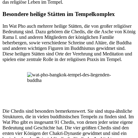
das religiöse Leben im Tempel.
Besondere heilige Stätten im Tempelkomplex
Im Wat Pho auch mehrere heilige Stätten, die von großer religiöser
Bedeutung sind. Dazu gehören die Chedis, die die Asche von König
Rama I. und anderen Mitgliedern der königlichen Familie
beherbergen, sowie verschiedene Schreine und Altäre, die Buddha
und anderen wichtigen Figuren im Buddhismus gewidmet sind.
Diese heiligen Stätten sind Orte der Verehrung und Meditation und
spielen eine zentrale Rolle in der religiösen Praxis im Tempel.
Die Chedis sind besonders bemerkenswert. Sie sind stupa-ähnliche
Strukturen, die in vielen buddhistischen Tempeln zu finden sind. Im
Wat Pho gibt es insgesamt 91 Chedis, von denen jeder seine eigene
Bedeutung und Geschichte hat. Die vier größten Chedis sind den
ersten vier Königen der Chakri-Dynastie gewidmet und sind ein