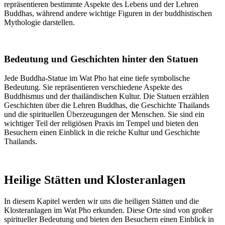
repräsentieren bestimmte Aspekte des Lebens und der Lehren
Buddhas, während andere wichtige Figuren in der buddhistischen
Mythologie darstellen.
Bedeutung und Geschichten hinter den Statuen
Jede Buddha-Statue im Wat Pho hat eine tiefe symbolische
Bedeutung. Sie repräsentieren verschiedene Aspekte des
Buddhismus und der thailändischen Kultur. Die Statuen erzählen
Geschichten über die Lehren Buddhas, die Geschichte Thailands
und die spirituellen Überzeugungen der Menschen. Sie sind ein
wichtiger Teil der religiösen Praxis im Tempel und bieten den
Besuchern einen Einblick in die reiche Kultur und Geschichte
Thailands.
Heilige Stätten und Klosteranlagen
In diesem Kapitel werden wir uns die heiligen Stätten und die
Klosteranlagen im Wat Pho erkunden. Diese Orte sind von großer
spiritueller Bedeutung und bieten den Besuchern einen Einblick in