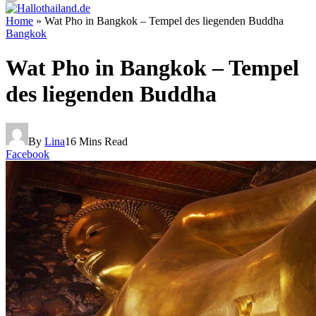
Home
»
Wat Pho in Bangkok – Tempel des liegenden Buddha
Bangkok
Wat Pho in Bangkok – Tempel
des liegenden Buddha
By
Lina
16 Mins Read
Facebook