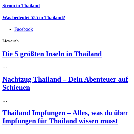
Strom in Thailand
Was bedeutet 555 in Thailand?
Facebook
Lies auch
Die 5 größten Inseln in Thailand
…
Nachtzug Thailand – Dein Abenteuer auf
Schienen
…
Thailand Impfungen – Alles, was du über
Impfungen für Thailand wissen musst
…