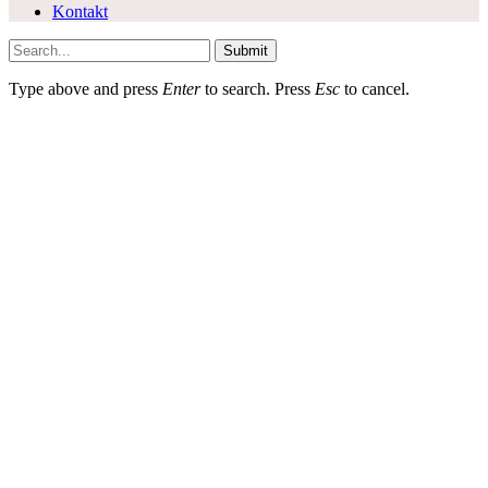
Kontakt
Submit
Type above and press
Enter
to search. Press
Esc
to cancel.