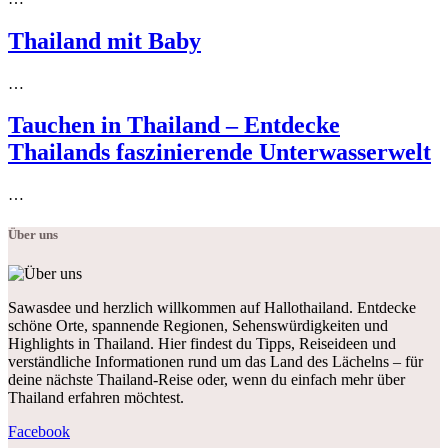
Thailand mit Baby
…
Tauchen in Thailand – Entdecke
Thailands faszinierende Unterwasserwelt
…
Über uns
Sawasdee und herzlich willkommen auf Hallothailand. Entdecke
schöne Orte, spannende Regionen, Sehenswürdigkeiten und
Highlights in Thailand. Hier findest du Tipps, Reiseideen und
verständliche Informationen rund um das Land des Lächelns – für
deine nächste Thailand-Reise oder, wenn du einfach mehr über
Thailand erfahren möchtest.
Facebook