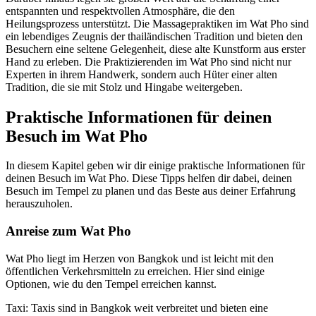
entspannten und respektvollen Atmosphäre, die den
Heilungsprozess unterstützt. Die Massagepraktiken im Wat Pho sind
ein lebendiges Zeugnis der thailändischen Tradition und bieten den
Besuchern eine seltene Gelegenheit, diese alte Kunstform aus erster
Hand zu erleben. Die Praktizierenden im Wat Pho sind nicht nur
Experten in ihrem Handwerk, sondern auch Hüter einer alten
Tradition, die sie mit Stolz und Hingabe weitergeben.
Praktische Informationen für deinen
Besuch im Wat Pho
In diesem Kapitel geben wir dir einige praktische Informationen für
deinen Besuch im Wat Pho. Diese Tipps helfen dir dabei, deinen
Besuch im Tempel zu planen und das Beste aus deiner Erfahrung
herauszuholen.
Anreise zum Wat Pho
Wat Pho liegt im Herzen von Bangkok und ist leicht mit den
öffentlichen Verkehrsmitteln zu erreichen. Hier sind einige
Optionen, wie du den Tempel erreichen kannst.
Taxi: Taxis sind in Bangkok weit verbreitet und bieten eine