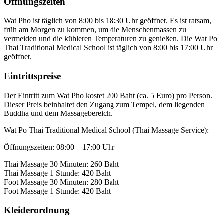
Öffnungszeiten
Wat Pho ist täglich von 8:00 bis 18:30 Uhr geöffnet. Es ist ratsam,
früh am Morgen zu kommen, um die Menschenmassen zu
vermeiden und die kühleren Temperaturen zu genießen. Die Wat Po
Thai Traditional Medical School ist täglich von 8:00 bis 17:00 Uhr
geöffnet.
Eintrittspreise
Der Eintritt zum Wat Pho kostet 200 Baht (ca. 5 Euro) pro Person.
Dieser Preis beinhaltet den Zugang zum Tempel, dem liegenden
Buddha und dem Massagebereich.
Wat Po Thai Traditional Medical School (Thai Massage Service):
Öffnungszeiten: 08:00 – 17:00 Uhr
Thai Massage 30 Minuten: 260 Baht
Thai Massage 1 Stunde: 420 Baht
Foot Massage 30 Minuten: 280 Baht
Foot Massage 1 Stunde: 420 Baht
Kleiderordnung