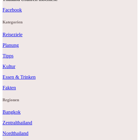
Facebook
Kategorien
Reiseziele
Planung
Tipps
Kultur
Essen & Trinken
Fakten
Regionen
Bangkok
Zentralthailand
Nordthailand