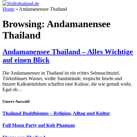
Home
»
Andamanensee Thailand
Browsing:
Andamanensee
Thailand
Andamanensee Thailand – Alles Wichtige
auf einen Blick
Die Andamanensee in Thailand ist ein echtes Sehnsuchtsziel.
Türkisblaues Wasser, weiße Sandstrände, tropische Inseln und
bizarre Kalksteinfelsen schaffen eine Kulisse, die wie gemalt wirkt.
Egal ob…
Unsere Auswahl
Thailand Buddhismus – Religion, Alltag und Kultur
Full Moon Party auf Koh Phangan