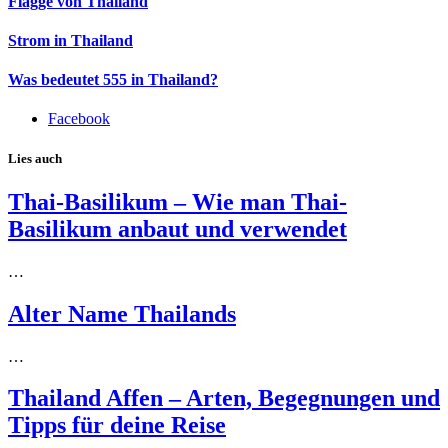
Flagge von Thailand
Strom in Thailand
Was bedeutet 555 in Thailand?
Facebook
Lies auch
Thai-Basilikum – Wie man Thai-
Basilikum anbaut und verwendet
…
Alter Name Thailands
…
Thailand Affen – Arten, Begegnungen und
Tipps für deine Reise