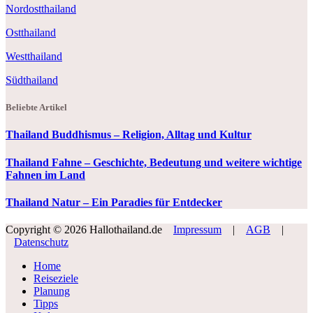
Nordostthailand
Ostthailand
Westthailand
Südthailand
Beliebte Artikel
Thailand Buddhismus – Religion, Alltag und Kultur
Thailand Fahne – Geschichte, Bedeutung und weitere wichtige
Fahnen im Land
Thailand Natur – Ein Paradies für Entdecker
Copyright © 2026 Hallothailand.de
Impressum
|
AGB
|
Datenschutz
Home
Reiseziele
Planung
Tipps