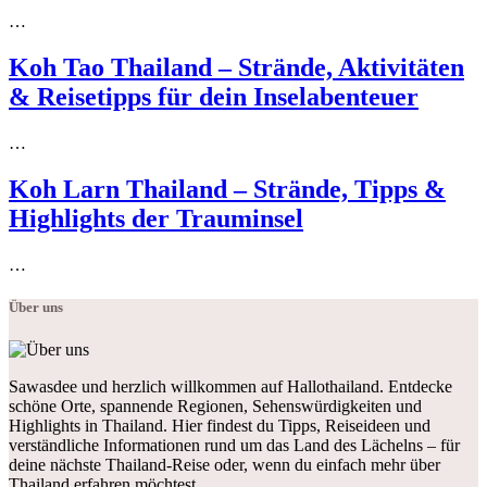
…
Koh Tao Thailand – Strände, Aktivitäten
& Reisetipps für dein Inselabenteuer
…
Koh Larn Thailand – Strände, Tipps &
Highlights der Trauminsel
…
Über uns
Sawasdee und herzlich willkommen auf Hallothailand. Entdecke
schöne Orte, spannende Regionen, Sehenswürdigkeiten und
Highlights in Thailand. Hier findest du Tipps, Reiseideen und
verständliche Informationen rund um das Land des Lächelns – für
deine nächste Thailand-Reise oder, wenn du einfach mehr über
Thailand erfahren möchtest.