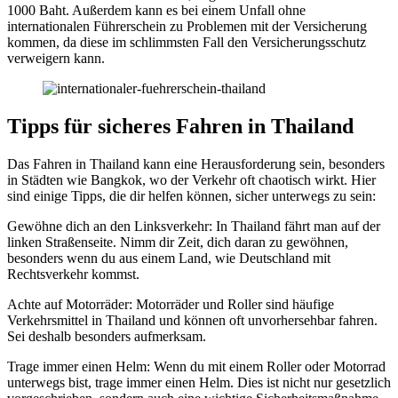
1000 Baht. Außerdem kann es bei einem Unfall ohne
internationalen Führerschein zu Problemen mit der Versicherung
kommen, da diese im schlimmsten Fall den Versicherungsschutz
verweigern kann.
Tipps für sicheres Fahren in Thailand
Das Fahren in Thailand kann eine Herausforderung sein, besonders
in Städten wie Bangkok, wo der Verkehr oft chaotisch wirkt. Hier
sind einige Tipps, die dir helfen können, sicher unterwegs zu sein:
Gewöhne dich an den Linksverkehr: In Thailand fährt man auf der
linken Straßenseite. Nimm dir Zeit, dich daran zu gewöhnen,
besonders wenn du aus einem Land, wie Deutschland mit
Rechtsverkehr kommst.
Achte auf Motorräder: Motorräder und Roller sind häufige
Verkehrsmittel in Thailand und können oft unvorhersehbar fahren.
Sei deshalb besonders aufmerksam.
Trage immer einen Helm: Wenn du mit einem Roller oder Motorrad
unterwegs bist, trage immer einen Helm. Dies ist nicht nur gesetzlich