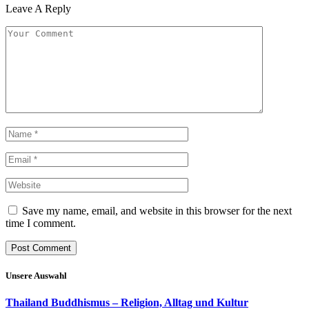
Leave A Reply
Save my name, email, and website in this browser for the next
time I comment.
Unsere Auswahl
Thailand Buddhismus – Religion, Alltag und Kultur