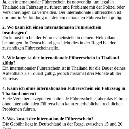
Ja, ein internationaler Führerschein ist notwendig, um legal in
Thailand ein Fahrzeug zu führen und Probleme mit der Polizei oder
Versicherungen zu vermeiden. Der internationale Führerschein ist
dort nur in Verbindung mit deinem nationalen Führerschein gültig.
2. Wo kann ich einen internationalen Führerschein
beantragen?
Du kannst ihn bei der Führerscheinstelle in deinem Heimatland
beantragen. In Deutschland geschieht dies in der Regel bei der
zuständigen Führerscheinstelle.
3. Wie lange ist der internationale Führerschein in Thailand
gültig?
Ein internationaler Führerschein ist in Thailand für die Dauer deines
Aufenthalts als Tourist gültig, jedoch maximal drei Monate ab der
Einreise.
4. Kann ich ohne internationalen Führerschein ein Fahrzeug in
Thailand mieten?
Viele Verleiher akzeptieren nationale Führerscheine, aber das Fahren
ohne internationalen Führerschein kann zu erheblichen rechtlichen
Problemen führen.
5. Was kostet der internationale Führerschein?
Die Gebühr liegt in Deutschland in der Regel zwischen 15 und 20