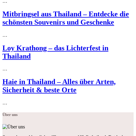
…
Mitbringsel aus Thailand – Entdecke die
schönsten Souvenirs und Geschenke
…
Loy Krathong – das Lichterfest in
Thailand
…
Haie in Thailand – Alles über Arten,
Sicherheit & beste Orte
…
Über uns