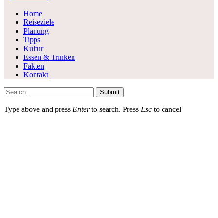
Home
Reiseziele
Planung
Tipps
Kultur
Essen & Trinken
Fakten
Kontakt
Submit
Type above and press
Enter
to search. Press
Esc
to cancel.