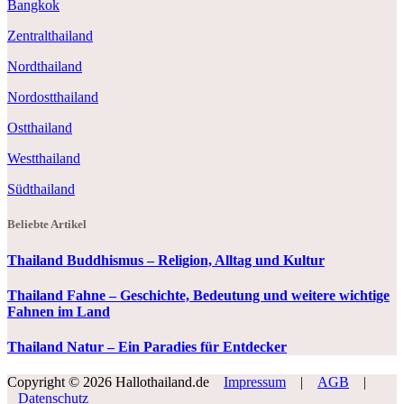
Bangkok
Zentralthailand
Nordthailand
Nordostthailand
Ostthailand
Westthailand
Südthailand
Beliebte Artikel
Thailand Buddhismus – Religion, Alltag und Kultur
Thailand Fahne – Geschichte, Bedeutung und weitere wichtige
Fahnen im Land
Thailand Natur – Ein Paradies für Entdecker
Copyright © 2026 Hallothailand.de
Impressum
|
AGB
|
Datenschutz