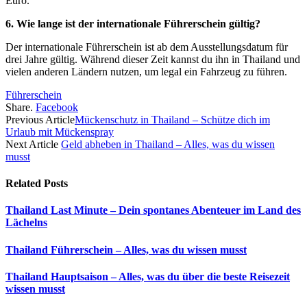
Euro.
6. Wie lange ist der internationale Führerschein gültig?
Der internationale Führerschein ist ab dem Ausstellungsdatum für
drei Jahre gültig. Während dieser Zeit kannst du ihn in Thailand und
vielen anderen Ländern nutzen, um legal ein Fahrzeug zu führen.
Führerschein
Share.
Facebook
Previous Article
Mückenschutz in Thailand – Schütze dich im
Urlaub mit Mückenspray
Next Article
Geld abheben in Thailand – Alles, was du wissen
musst
Related
Posts
Thailand Last Minute – Dein spontanes Abenteuer im Land des
Lächelns
Thailand Führerschein – Alles, was du wissen musst
Thailand Hauptsaison – Alles, was du über die beste Reisezeit
wissen musst