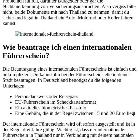
Problemen führen, darunter Bußgelder oder gar die
Nichtanerkennung von Versicherungsansprüchen. Also vergiss bitte
nicht, beide Dokumente mit nach Thailand zu nehmen, damit du
sicher und legal in Thailand ein Auto, Motorrad oder Roller fahren
kannst.
Wie beantrage ich einen internationalen
Führerschein?
Die Beantragung eines internationalen Führerscheins ist einfach und
unkompliziert. Du kannst ihn bei der Führerscheinstelle in deiner
Stadt beantragen. In Deutschland benötigst du die folgenden
Unterlagen:
Personalausweis oder Reisepass
EU-Führerschein im Scheckkartenformat
Ein aktuelles biometrisches Passfoto
Eine Gebühr, die in der Regel zwischen 15 und 20 Euro liegt
Der internationale Führerschein wird oft sofort ausgestellt und ist in
der Regel drei Jahre gültig. Wichtig ist, dass der internationale
Führerschein in Thailand nur in Verbindung mit deinem nationalen