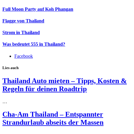
Full Moon Party auf Koh Phangan
Flagge von Thailand
Strom in Thailand
Was bedeutet 555 in Thailand?
Facebook
Lies auch
Thailand Auto mieten – Tipps, Kosten &
Regeln für deinen Roadtrip
…
Cha-Am Thailand – Entspannter
Strandurlaub abseits der Massen