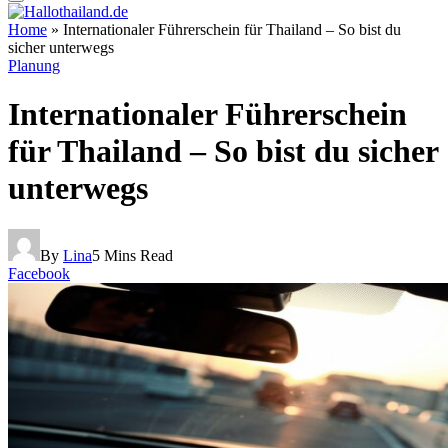
Home
»
Internationaler Führerschein für Thailand – So bist du
sicher unterwegs
Planung
Internationaler Führerschein
für Thailand – So bist du sicher
unterwegs
By
Lina
5 Mins Read
Facebook