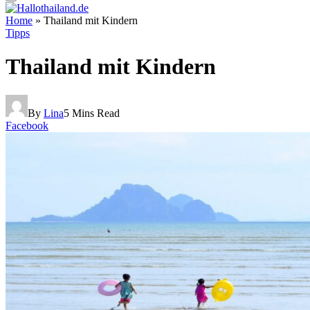
Home
»
Thailand mit Kindern
Tipps
Thailand mit Kindern
By
Lina
5 Mins Read
Facebook