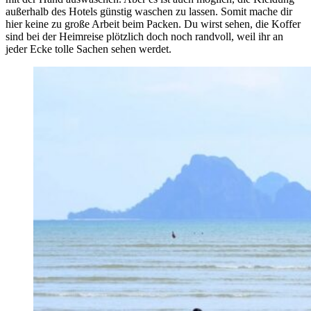
außerhalb des Hotels günstig waschen zu lassen. Somit mache dir
hier keine zu große Arbeit beim Packen. Du wirst sehen, die Koffer
sind bei der Heimreise plötzlich doch noch randvoll, weil ihr an
jeder Ecke tolle Sachen sehen werdet.