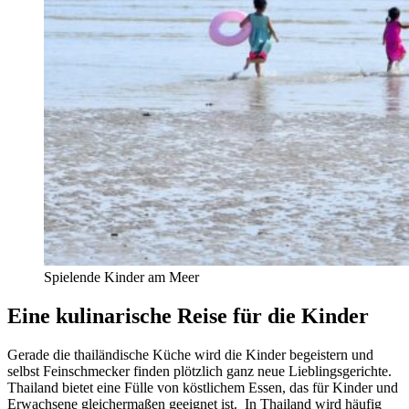
Spielende Kinder am Meer
Eine kulinarische Reise für die Kinder
Gerade die thailändische Küche wird die Kinder begeistern und
selbst Feinschmecker finden plötzlich ganz neue Lieblingsgerichte.
Thailand bietet eine Fülle von köstlichem Essen, das für Kinder und
Erwachsene gleichermaßen geeignet ist. In Thailand wird häufig