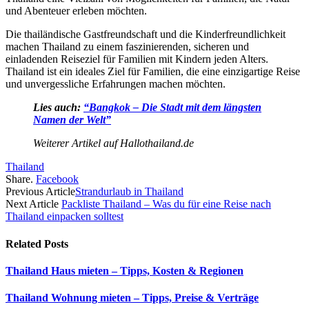
und Abenteuer erleben möchten.
Die thailändische Gastfreundschaft und die Kinderfreundlichkeit
machen Thailand zu einem faszinierenden, sicheren und
einladenden Reiseziel für Familien mit Kindern jeden Alters.
Thailand ist ein ideales Ziel für Familien, die eine einzigartige Reise
und unvergessliche Erfahrungen machen möchten.
Lies auch:
“Bangkok – Die Stadt mit dem längsten
Namen der Welt”
Weiterer Artikel auf Hallothailand.de
Thailand
Share.
Facebook
Previous Article
Strandurlaub in Thailand
Next Article
Packliste Thailand – Was du für eine Reise nach
Thailand einpacken solltest
Related
Posts
Thailand Haus mieten – Tipps, Kosten & Regionen
Thailand Wohnung mieten – Tipps, Preise & Verträge