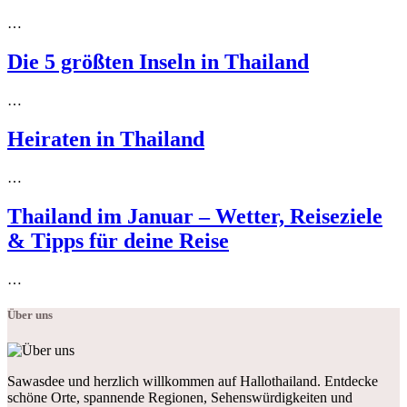
…
Die 5 größten Inseln in Thailand
…
Heiraten in Thailand
…
Thailand im Januar – Wetter, Reiseziele
& Tipps für deine Reise
…
Über uns
Sawasdee und herzlich willkommen auf Hallothailand. Entdecke
schöne Orte, spannende Regionen, Sehenswürdigkeiten und