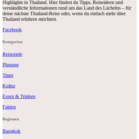
Highlights in Thailand. Hier findest du Tipps, Reiseideen und
verständliche Informationen rund um das Land des Lächelns – für
deine nächste Thailand-Reise oder, wenn du einfach mehr über
Thailand erfahren möchtest.
Facebook
Kategorien
Reiseziele
Planung
Tipps
Kultur
Essen & Trinken
Fakten
Regionen
Bangkok