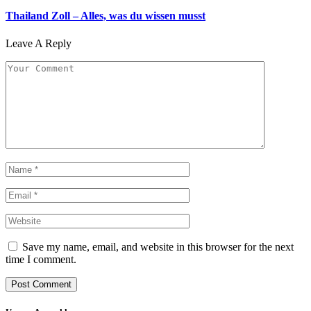
Thailand Zoll – Alles, was du wissen musst
Leave A Reply
Save my name, email, and website in this browser for the next
time I comment.