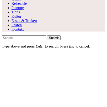
Reiseziele
Planung
Tipps
Kultur
Essen & Trinken
Fakten
Kontakt
Submit
Type above and press
Enter
to search. Press
Esc
to cancel.