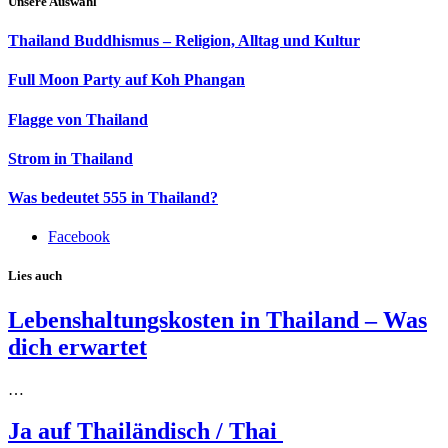
Unsere Auswahl
Thailand Buddhismus – Religion, Alltag und Kultur
Full Moon Party auf Koh Phangan
Flagge von Thailand
Strom in Thailand
Was bedeutet 555 in Thailand?
Facebook
Lies auch
Lebenshaltungskosten in Thailand – Was
dich erwartet
…
Ja auf Thailändisch / Thai